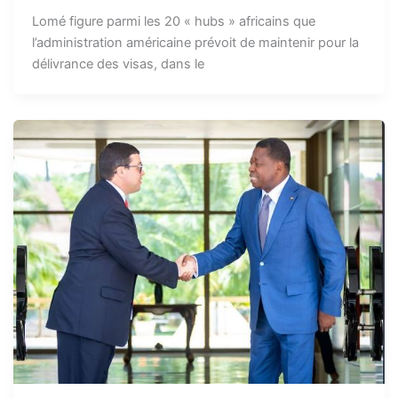
Lomé figure parmi les 20 « hubs » africains que
l’administration américaine prévoit de maintenir pour la
délivrance des visas, dans le