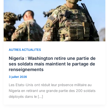
AUTRES ACTUALITES
Nigeria : Washington retire une partie de
ses soldats mais maintient le partage de
renseignements
3 juillet 2026
Les Etats-Unis ont réduit leur présence militaire au
Nigeria en retirant une grande partie des 200 soldats
déployés dans le […]