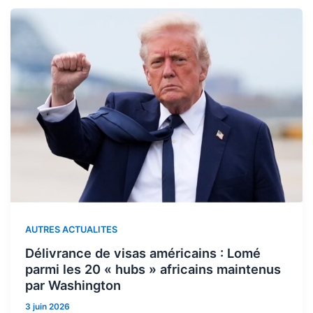
AUTRES ACTUALITES
Délivrance de visas américains : Lomé
parmi les 20 « hubs » africains maintenus
par Washington
3 juin 2026