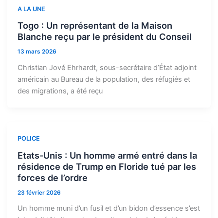
A LA UNE
Togo : Un représentant de la Maison
Blanche reçu par le président du Conseil
13 mars 2026
Christian Jové Ehrhardt, sous-secrétaire d’État adjoint
américain au Bureau de la population, des réfugiés et
des migrations, a été reçu
POLICE
Etats-Unis : Un homme armé entré dans la
résidence de Trump en Floride tué par les
forces de l’ordre
23 février 2026
Un homme muni d’un fusil et d’un bidon d’essence s’est