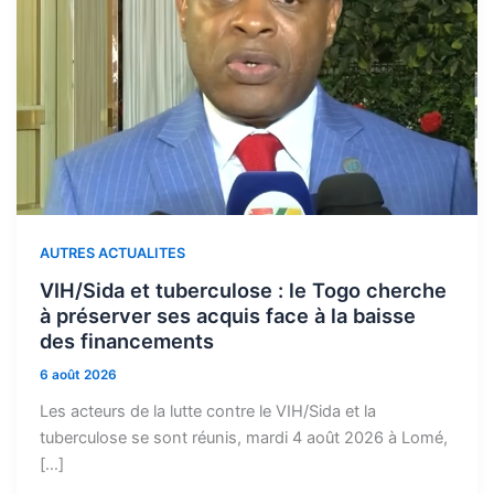
AUTRES ACTUALITES
VIH/Sida et tuberculose : le Togo cherche
à préserver ses acquis face à la baisse
des financements
6 août 2026
Les acteurs de la lutte contre le VIH/Sida et la
tuberculose se sont réunis, mardi 4 août 2026 à Lomé,
[…]