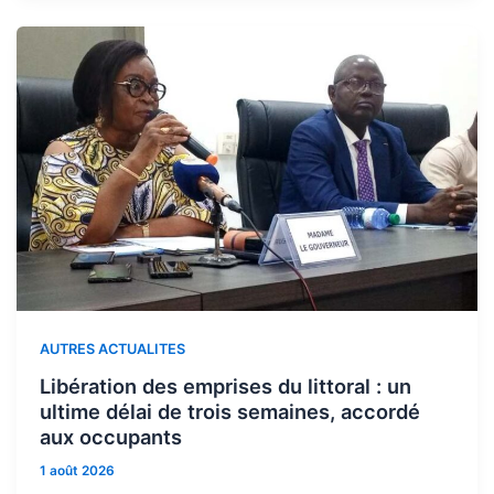
AUTRES ACTUALITES
Libération des emprises du littoral : un
ultime délai de trois semaines, accordé
aux occupants
1 août 2026