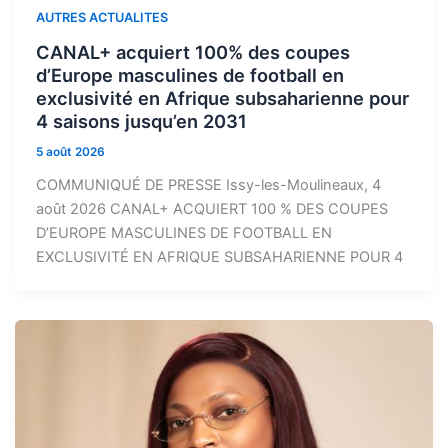
AUTRES ACTUALITES
CANAL+ acquiert 100% des coupes
d’Europe masculines de football en
exclusivité en Afrique subsaharienne pour
4 saisons jusqu’en 2031
5 août 2026
COMMUNIQUÉ DE PRESSE Issy-les-Moulineaux, 4
août 2026 CANAL+ ACQUIERT 100 % DES COUPES
D’EUROPE MASCULINES DE FOOTBALL EN
EXCLUSIVITÉ EN AFRIQUE SUBSAHARIENNE POUR 4