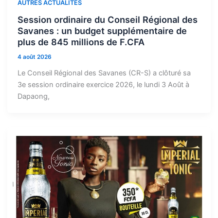
AUTRES ACTUALITES
Session ordinaire du Conseil Régional des
Savanes : un budget supplémentaire de
plus de 845 millions de F.CFA
4 août 2026
Le Conseil Régional des Savanes (CR-S) a clôturé sa
3e session ordinaire exercice 2026, le lundi 3 Août à
Dapaong,