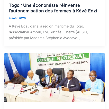
Togo : Une économiste réinvente
l’autonomisation des femmes à Kévé Edzi
4 août 2026
À Kévé Edzi, dans la région maritime du Togo,
l’Association Amour, Foi, Succès, Liberté (AFSL),
présidée par Madame Stéphanie Avocevou,