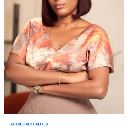
AUTRES ACTUALITES