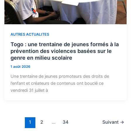
AUTRES ACTUALITES
Togo : une trentaine de jeunes formés à la
prévention des violences basées sur le
genre en milieu scolaire
1 août 2026
Une trentaine de jeunes promoteurs des droits de
l’enfant et créateurs de contenus ont bouclé ce
vendredi 31 juillet à
1
2
…
34
Suivant
→