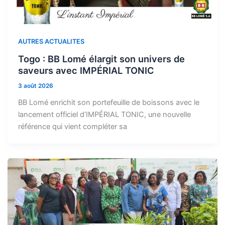
AUTRES ACTUALITES
Togo : BB Lomé élargit son univers de
saveurs avec IMPÉRIAL TONIC
3 août 2026
BB Lomé enrichit son portefeuille de boissons avec le
lancement officiel d’IMPÉRIAL TONIC, une nouvelle
référence qui vient compléter sa