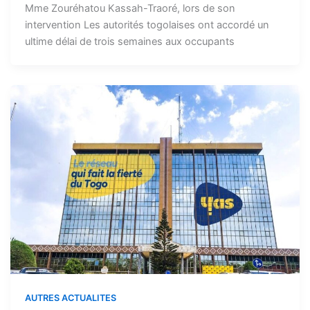
Mme Zouréhatou Kassah-Traoré, lors de son
intervention Les autorités togolaises ont accordé un
ultime délai de trois semaines aux occupants
AUTRES ACTUALITES