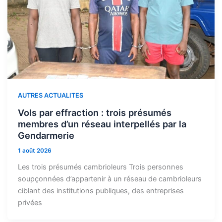
AUTRES ACTUALITES
Vols par effraction : trois présumés
membres d’un réseau interpellés par la
Gendarmerie
1 août 2026
Les trois présumés cambrioleurs Trois personnes
soupçonnées d’appartenir à un réseau de cambrioleurs
ciblant des institutions publiques, des entreprises
privées