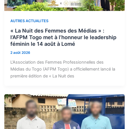
AUTRES ACTUALITES
« La Nuit des Femmes des Médias » :
l’AFPM Togo met à l’honneur le leadership
féminin le 14 août à Lomé
2 août 2026
L’Association des Femmes Professionnelles des
Médias du Togo (AFPM Togo) a officiellement lancé la
première édition de « La Nuit des