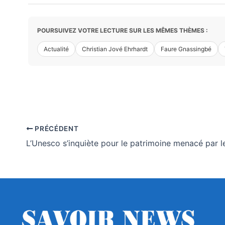
POURSUIVEZ VOTRE LECTURE SUR LES MÊMES THÈMES :
Actualité
Christian Jové Ehrhardt
Faure Gnassingbé
PRÉCÉDENT