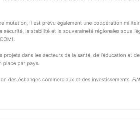
ne mutation, il est prévu également une coopération militair
 sécurité, la stabilité et la souveraineté régionales sous l’
ICOM).
rojets dans les secteurs de la santé, de l’éducation et de
 place par pays.
tion des échanges commerciaux et des investissements.
FIN