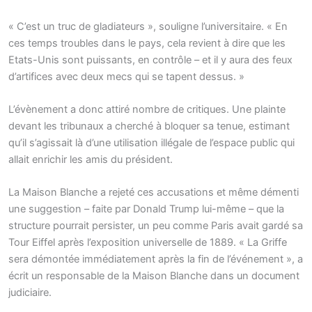
« C’est un truc de gladiateurs », souligne l’universitaire. « En
ces temps troubles dans le pays, cela revient à dire que les
Etats-Unis sont puissants, en contrôle – et il y aura des feux
d’artifices avec deux mecs qui se tapent dessus. »
L’évènement a donc attiré nombre de critiques. Une plainte
devant les tribunaux a cherché à bloquer sa tenue, estimant
qu’il s’agissait là d’une utilisation illégale de l’espace public qui
allait enrichir les amis du président.
La Maison Blanche a rejeté ces accusations et même démenti
une suggestion – faite par Donald Trump lui-même – que la
structure pourrait persister, un peu comme Paris avait gardé sa
Tour Eiffel après l’exposition universelle de 1889. « La Griffe
sera démontée immédiatement après la fin de l’événement », a
écrit un responsable de la Maison Blanche dans un document
judiciaire.