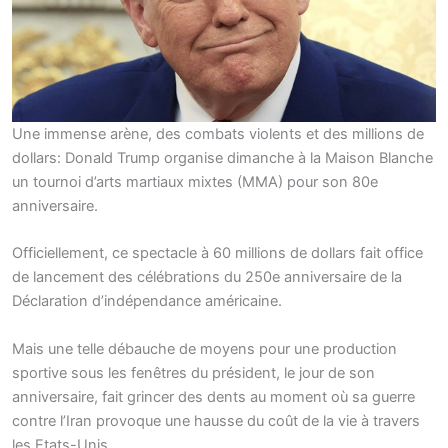
Une immense arène, des combats violents et des millions de
dollars: Donald Trump organise dimanche à la Maison Blanche
un tournoi d’arts martiaux mixtes (MMA) pour son 80e
anniversaire.
Officiellement, ce spectacle à 60 millions de dollars fait office
de lancement des célébrations du 250e anniversaire de la
Déclaration d’indépendance américaine.
Mais une telle débauche de moyens pour une production
sportive sous les fenêtres du président, le jour de son
anniversaire, fait grincer des dents au moment où sa guerre
contre l’Iran provoque une hausse du coût de la vie à travers
les Etats-Unis.