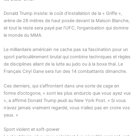
Donald Trump insiste: le coût d’installation de la « Griffe »,
arène de 28 mètres de haut posée devant la Maison Blanche,
et tout le reste sera payé par l’UFC, l’organisation qui domine
le monde du MMA.
Le milliardaire américain ne cache pas sa fascination pour un
sport particulièrement brutal qui combine techniques et règles
de disciplines allant de la lutte au judo ou à la boxe thaï. Le
Français Ciryl Gane sera l’un des 14 combattants dimanche.
Ces derniers, qui s’affrontent dans une sorte de cage en
forme d’octogone, « sont les plus endurcis que vous ayez vus
», a affirmé Donald Trump jeudi au New York Post. « Si vous
n’avez jamais vraiment regardé, vous n’allez pas en croire vos
yeux. »
Sport violent et soft-power