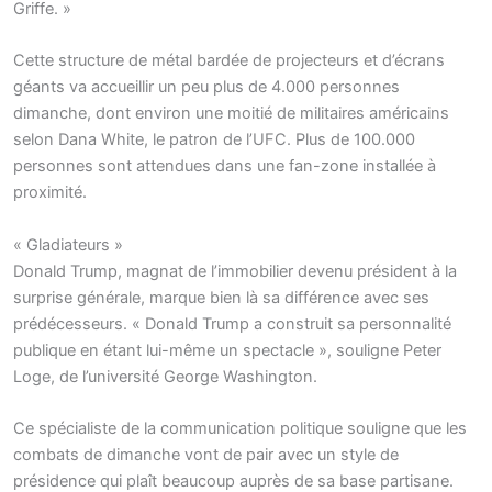
Griffe. »
Cette structure de métal bardée de projecteurs et d’écrans
géants va accueillir un peu plus de 4.000 personnes
dimanche, dont environ une moitié de militaires américains
selon Dana White, le patron de l’UFC. Plus de 100.000
personnes sont attendues dans une fan-zone installée à
proximité.
« Gladiateurs »
Donald Trump, magnat de l’immobilier devenu président à la
surprise générale, marque bien là sa différence avec ses
prédécesseurs. « Donald Trump a construit sa personnalité
publique en étant lui-même un spectacle », souligne Peter
Loge, de l’université George Washington.
Ce spécialiste de la communication politique souligne que les
combats de dimanche vont de pair avec un style de
présidence qui plaît beaucoup auprès de sa base partisane.