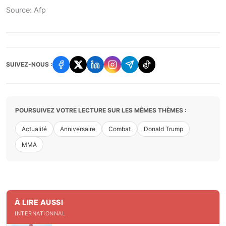
Source: Afp
SUIVEZ-NOUS :
POURSUIVEZ VOTRE LECTURE SUR LES MÊMES THÈMES :
Actualité
Anniversaire
Combat
Donald Trump
MMA
À LIRE AUSSI
INTERNATIONNAL