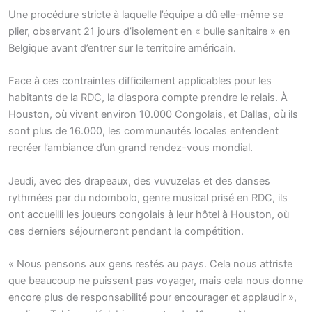
Une procédure stricte à laquelle l’équipe a dû elle-même se
plier, observant 21 jours d’isolement en « bulle sanitaire » en
Belgique avant d’entrer sur le territoire américain.
Face à ces contraintes difficilement applicables pour les
habitants de la RDC, la diaspora compte prendre le relais. À
Houston, où vivent environ 10.000 Congolais, et Dallas, où ils
sont plus de 16.000, les communautés locales entendent
recréer l’ambiance d’un grand rendez-vous mondial.
Jeudi, avec des drapeaux, des vuvuzelas et des danses
rythmées par du ndombolo, genre musical prisé en RDC, ils
ont accueilli les joueurs congolais à leur hôtel à Houston, où
ces derniers séjourneront pendant la compétition.
« Nous pensons aux gens restés au pays. Cela nous attriste
que beaucoup ne puissent pas voyager, mais cela nous donne
encore plus de responsabilité pour encourager et applaudir »,