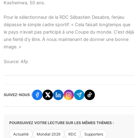
Kashemwa, 50 ans.
Pour le sélectionneur de la RDC Sébastien Desabre, l’enjeu
dépasse le simple cadre sportif: « Cela faisait longtemps que
le pays n’avait pas participé à une Coupe du monde. C’est déjà
une fierté d’y être. À nous maintenant de donner une bonne
image. »
Source: Afp
SUIVEZ-NOUS :
POURSUIVEZ VOTRE LECTURE SUR LES MÊMES THÈMES :
Actualité
Mondial 2026
RDC
Supporters