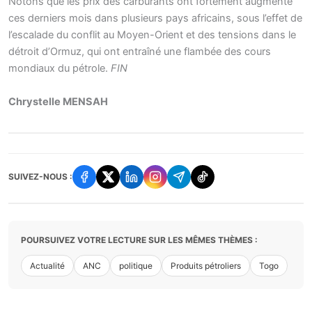
Notons que les prix des carburants ont fortement augmenté
ces derniers mois dans plusieurs pays africains, sous l’effet de
l’escalade du conflit au Moyen-Orient et des tensions dans le
détroit d’Ormuz, qui ont entraîné une flambée des cours
mondiaux du pétrole.
FIN
Chrystelle MENSAH
SUIVEZ-NOUS :
POURSUIVEZ VOTRE LECTURE SUR LES MÊMES THÈMES :
Actualité
ANC
politique
Produits pétroliers
Togo