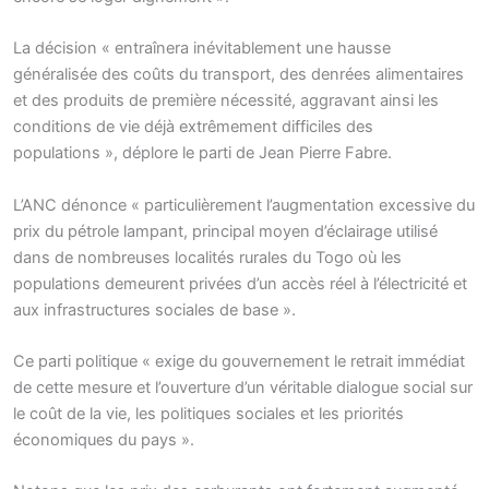
La décision « entraînera inévitablement une hausse
généralisée des coûts du transport, des denrées alimentaires
et des produits de première nécessité, aggravant ainsi les
conditions de vie déjà extrêmement difficiles des
populations », déplore le parti de Jean Pierre Fabre.
L’ANC dénonce « particulièrement l’augmentation excessive du
prix du pétrole lampant, principal moyen d’éclairage utilisé
dans de nombreuses localités rurales du Togo où les
populations demeurent privées d’un accès réel à l’électricité et
aux infrastructures sociales de base ».
Ce parti politique « exige du gouvernement le retrait immédiat
de cette mesure et l’ouverture d’un véritable dialogue social sur
le coût de la vie, les politiques sociales et les priorités
économiques du pays ».