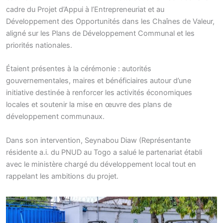
cadre du Projet d’Appui à l’Entrepreneuriat et au
Développement des Opportunités dans les Chaînes de Valeur,
aligné sur les Plans de Développement Communal et les
priorités nationales.
Étaient présentes à la cérémonie : autorités
gouvernementales, maires et bénéficiaires autour d’une
initiative destinée à renforcer les activités économiques
locales et soutenir la mise en œuvre des plans de
développement communaux.
Dans son intervention, Seynabou Diaw (Représentante
résidente a.i. du PNUD au Togo a salué le partenariat établi
avec le ministère chargé du développement local tout en
rappelant les ambitions du projet.