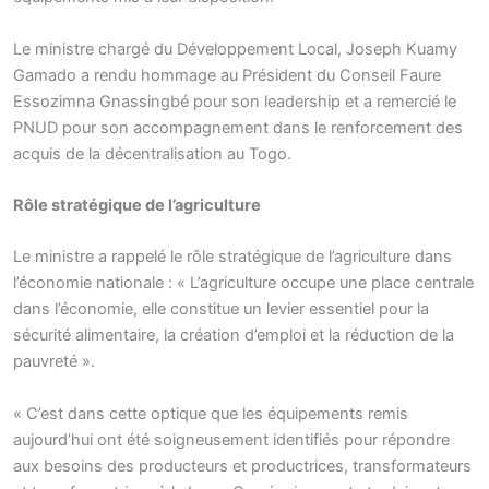
Le ministre chargé du Développement Local, Joseph Kuamy
Gamado a rendu hommage au Président du Conseil Faure
Essozimna Gnassingbé pour son leadership et a remercié le
PNUD pour son accompagnement dans le renforcement des
acquis de la décentralisation au Togo.
Rôle stratégique de l’agriculture
Le ministre a rappelé le rôle stratégique de l’agriculture dans
l’économie nationale : « L’agriculture occupe une place centrale
dans l’économie, elle constitue un levier essentiel pour la
sécurité alimentaire, la création d’emploi et la réduction de la
pauvreté ».
« C’est dans cette optique que les équipements remis
aujourd’hui ont été soigneusement identifiés pour répondre
aux besoins des producteurs et productrices, transformateurs