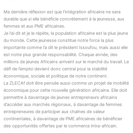
Ma dernière réflexion est que l’intégration africaine ne sera
durable que si elle bénéficie concrètement à la jeunesse, aux
femmes et aux PME africaines.
Je l’ai dit et je le répète, la population africaine est la plus jeune
du monde. Cette jeunesse constitue notre force la plus
importante comme l’a dit le président Issoufou, mais aussi elle
est notre plus grande responsabilité. Chaque année, des
millions de jeunes Africains arrivent sur le marché du travail. Le
défi de l’emploi devient donc central pour la stabilité
économique, sociale et politique de notre continent.
La ZLECAf doit être pensée aussi comme un projet de mobilité
économique pour cette nouvelle génération africaine. Elle doit
permettre à davantage de jeunes entrepreneurs africains
d’accéder aux marchés régionaux, à davantage de femmes
entrepreneures de participer aux chaînes de valeur
continentales, à davantage de PME africaines de bénéficier
des opportunités offertes par le commerce intra-africain.