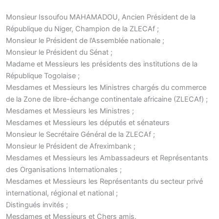
Monsieur Issoufou MAHAMADOU, Ancien Président de la
République du Niger, Champion de la ZLECAf ;
Monsieur le Président de l’Assemblée nationale ;
Monsieur le Président du Sénat ;
Madame et Messieurs les présidents des institutions de la
République Togolaise ;
Mesdames et Messieurs les Ministres chargés du commerce
de la Zone de libre-échange continentale africaine (ZLECAf) ;
Mesdames et Messieurs les Ministres ;
Mesdames et Messieurs les députés et sénateurs
Monsieur le Secrétaire Général de la ZLECAf ;
Monsieur le Président de Afreximbank ;
Mesdames et Messieurs les Ambassadeurs et Représentants
des Organisations Internationales ;
Mesdames et Messieurs les Représentants du secteur privé
international, régional et national ;
Distingués invités ;
Mesdames et Messieurs et Chers amis.