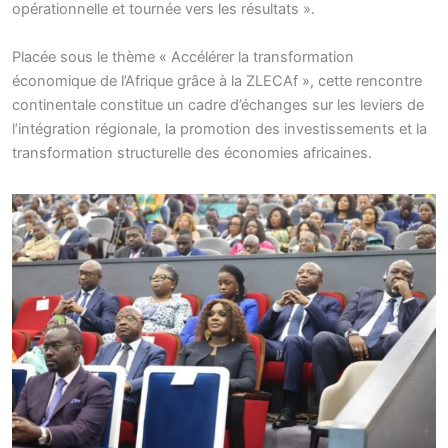
opérationnelle et tournée vers les résultats ».
Placée sous le thème « Accélérer la transformation
économique de l’Afrique grâce à la ZLECAf », cette rencontre
continentale constitue un cadre d’échanges sur les leviers de
l’intégration régionale, la promotion des investissements et la
transformation structurelle des économies africaines.