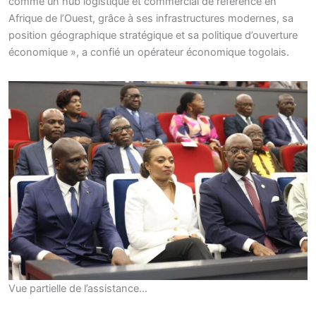
comme un hub logistique et commercial de référence en
Afrique de l’Ouest, grâce à ses infrastructures modernes, sa
position géographique stratégique et sa politique d’ouverture
économique », a confié un opérateur économique togolais.
Vue partielle de l’assistance…