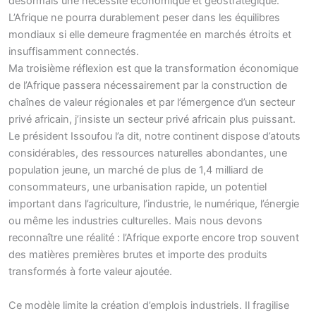
désormais une nécessité économique et géostratégique.
L’Afrique ne pourra durablement peser dans les équilibres
mondiaux si elle demeure fragmentée en marchés étroits et
insuffisamment connectés.
Ma troisième réflexion est que la transformation économique
de l’Afrique passera nécessairement par la construction de
chaînes de valeur régionales et par l’émergence d’un secteur
privé africain, j’insiste un secteur privé africain plus puissant.
Le président Issoufou l’a dit, notre continent dispose d’atouts
considérables, des ressources naturelles abondantes, une
population jeune, un marché de plus de 1,4 milliard de
consommateurs, une urbanisation rapide, un potentiel
important dans l’agriculture, l’industrie, le numérique, l’énergie
ou même les industries culturelles. Mais nous devons
reconnaître une réalité : l’Afrique exporte encore trop souvent
des matières premières brutes et importe des produits
transformés à forte valeur ajoutée.
Ce modèle limite la création d’emplois industriels. Il fragilise