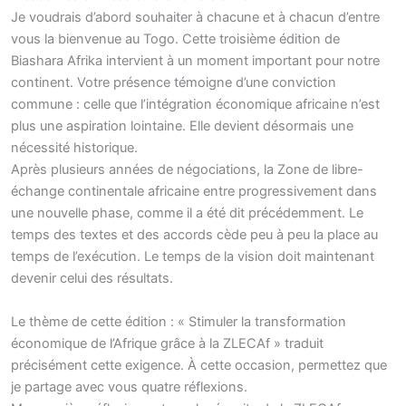
Je voudrais d’abord souhaiter à chacune et à chacun d’entre
vous la bienvenue au Togo. Cette troisième édition de
Biashara Afrika intervient à un moment important pour notre
continent. Votre présence témoigne d’une conviction
commune : celle que l’intégration économique africaine n’est
plus une aspiration lointaine. Elle devient désormais une
nécessité historique.
Après plusieurs années de négociations, la Zone de libre-
échange continentale africaine entre progressivement dans
une nouvelle phase, comme il a été dit précédemment. Le
temps des textes et des accords cède peu à peu la place au
temps de l’exécution. Le temps de la vision doit maintenant
devenir celui des résultats.
Le thème de cette édition : « Stimuler la transformation
économique de l’Afrique grâce à la ZLECAf » traduit
précisément cette exigence. À cette occasion, permettez que
je partage avec vous quatre réflexions.