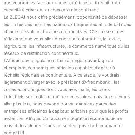
nos économies face aux chocs extérieurs et il réduit notre
capacité à créer de la richesse sur le continent.
La ZLECAf nous offre précisément l’opportunité de dépasser
les limites des marchés nationaux fragmentés afin de bâtir des
chaînes de valeur africaines compétitives. C’est le sens des
réflexions que vous allez mener sur l’automobile, le textile,
l’agriculture, les infrastructures, le commerce numérique ou les
réseaux de distribution continentaux.
L’Afrique devra également faire émerger davantage de
champions économiques africains capables d’opérer à
l’échelle régionale et continentale. A ce stade, je voudrais
légèrement diverger avec le président d’Afreximbank : les
zones économiques dont vous avez parlé, les parcs
industriels sont utiles et même nécessaires mais nous devons
aller plus loin, nous devons trouver dans ces parcs des
entreprises africaines à capitaux africains pour que les profits
restent en Afrique. Car aucune intégration économique ne
réussit durablement sans un secteur privé fort, innovant et
compétitif.