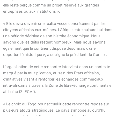
elle reste perçue comme un projet réservé aux grandes
entreprises ou aux institutions ».
« Elle devra devenir une réalité vécue concrètement par les
citoyens africains eux-mêmes. L’Afrique entre aujourd’hui dans
une période décisive de son histoire économique. Nous
savons que les défis restent nombreux. Mais nous savons
également que le continent dispose désormais d’une
opportunité historique », a souligné le président du Conseil.
L’organisation de cette rencontre intervient dans un contexte
marqué par la multiplication, au sein des États africains,
d’initiatives visant à renforcer les échanges commerciaux
intra-africains à travers la Zone de libre-échange continentale
africaine (ZLECAf).
« Le choix du Togo pour accueillir cette rencontre repose sur
plusieurs atouts stratégiques. Le pays s’impose aujourd’hui