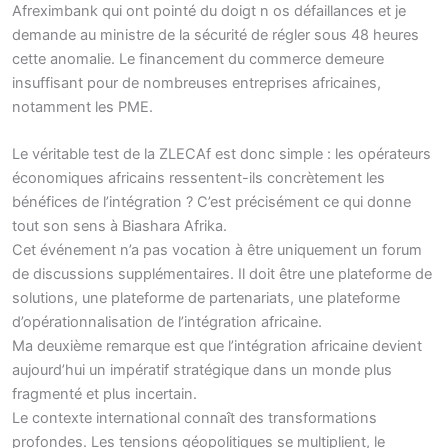
Afreximbank qui ont pointé du doigt n os défaillances et je
demande au ministre de la sécurité de régler sous 48 heures
cette anomalie. Le financement du commerce demeure
insuffisant pour de nombreuses entreprises africaines,
notamment les PME.
Le véritable test de la ZLECAf est donc simple : les opérateurs
économiques africains ressentent-ils concrètement les
bénéfices de l’intégration ? C’est précisément ce qui donne
tout son sens à Biashara Afrika.
Cet événement n’a pas vocation à être uniquement un forum
de discussions supplémentaires. Il doit être une plateforme de
solutions, une plateforme de partenariats, une plateforme
d’opérationnalisation de l’intégration africaine.
Ma deuxième remarque est que l’intégration africaine devient
aujourd’hui un impératif stratégique dans un monde plus
fragmenté et plus incertain.
Le contexte international connaît des transformations
profondes. Les tensions géopolitiques se multiplient, le