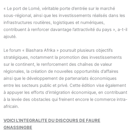
« Le port de Lomé, véritable porte d’entrée sur le marché
sous-régional, ainsi que les investissements réalisés dans les
infrastructures routières, logistiques et numériques,
contribuent à renforcer davantage l’attractivité du pays », a-t-il
ajouté.
Le forum « Biashara Afrika » poursuit plusieurs objectifs
stratégiques, notamment la promotion des investissements
sur le continent, le renforcement des chaînes de valeur
régionales, la création de nouvelles opportunités d’affaires
ainsi que le développement de partenariats économiques
entre les secteurs public et privé. Cette édition vise également
à appuyer les efforts d’intégration économique, en contribuant
à la levée des obstacles qui freinent encore le commerce intra-
africain.
VOICI L’INTEGRALITE DU DISCOURS DE FAURE
GNASSINGBE