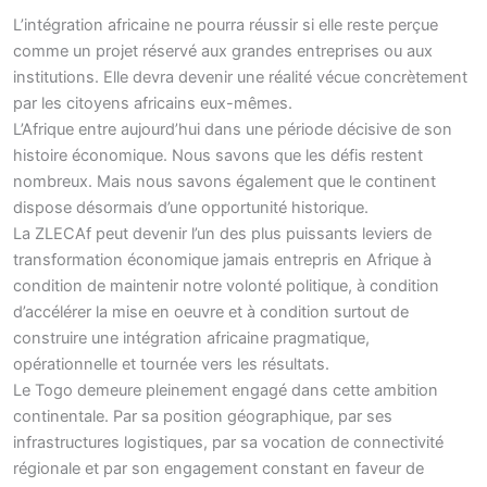
L’intégration africaine ne pourra réussir si elle reste perçue
comme un projet réservé aux grandes entreprises ou aux
institutions. Elle devra devenir une réalité vécue concrètement
par les citoyens africains eux-mêmes.
L’Afrique entre aujourd’hui dans une période décisive de son
histoire économique. Nous savons que les défis restent
nombreux. Mais nous savons également que le continent
dispose désormais d’une opportunité historique.
La ZLECAf peut devenir l’un des plus puissants leviers de
transformation économique jamais entrepris en Afrique à
condition de maintenir notre volonté politique, à condition
d’accélérer la mise en oeuvre et à condition surtout de
construire une intégration africaine pragmatique,
opérationnelle et tournée vers les résultats.
Le Togo demeure pleinement engagé dans cette ambition
continentale. Par sa position géographique, par ses
infrastructures logistiques, par sa vocation de connectivité
régionale et par son engagement constant en faveur de