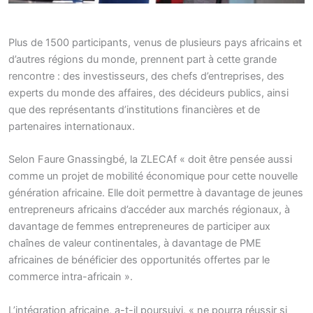
Plus de 1500 participants, venus de plusieurs pays africains et
d’autres régions du monde, prennent part à cette grande
rencontre : des investisseurs, des chefs d’entreprises, des
experts du monde des affaires, des décideurs publics, ainsi
que des représentants d’institutions financières et de
partenaires internationaux.
Selon Faure Gnassingbé, la ZLECAf « doit être pensée aussi
comme un projet de mobilité économique pour cette nouvelle
génération africaine. Elle doit permettre à davantage de jeunes
entrepreneurs africains d’accéder aux marchés régionaux, à
davantage de femmes entrepreneures de participer aux
chaînes de valeur continentales, à davantage de PME
africaines de bénéficier des opportunités offertes par le
commerce intra-africain ».
L’intégration africaine, a-t-il poursuivi, « ne pourra réussir si