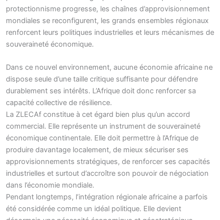
protectionnisme progresse, les chaînes d’approvisionnement
mondiales se reconfigurent, les grands ensembles régionaux
renforcent leurs politiques industrielles et leurs mécanismes de
souveraineté économique.
Dans ce nouvel environnement, aucune économie africaine ne
dispose seule d’une taille critique suffisante pour défendre
durablement ses intérêts. L’Afrique doit donc renforcer sa
capacité collective de résilience.
La ZLECAf constitue à cet égard bien plus qu’un accord
commercial. Elle représente un instrument de souveraineté
économique continentale. Elle doit permettre à l’Afrique de
produire davantage localement, de mieux sécuriser ses
approvisionnements stratégiques, de renforcer ses capacités
industrielles et surtout d’accroître son pouvoir de négociation
dans l’économie mondiale.
Pendant longtemps, l’intégration régionale africaine a parfois
été considérée comme un idéal politique. Elle devient