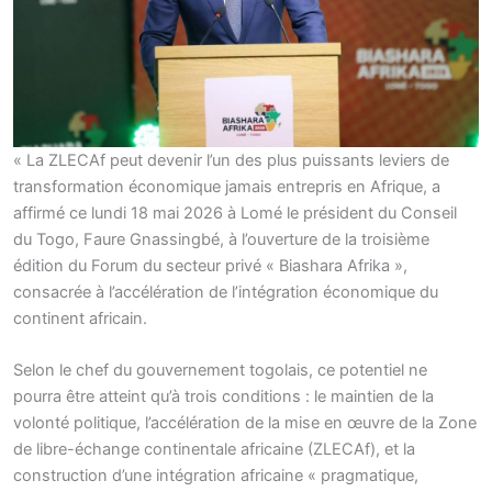
« La ZLECAf peut devenir l’un des plus puissants leviers de
transformation économique jamais entrepris en Afrique, a
affirmé ce lundi 18 mai 2026 à Lomé le président du Conseil
du Togo, Faure Gnassingbé, à l’ouverture de la troisième
édition du Forum du secteur privé « Biashara Afrika »,
consacrée à l’accélération de l’intégration économique du
continent africain.
Selon le chef du gouvernement togolais, ce potentiel ne
pourra être atteint qu’à trois conditions : le maintien de la
volonté politique, l’accélération de la mise en œuvre de la Zone
de libre-échange continentale africaine (ZLECAf), et la
construction d’une intégration africaine « pragmatique,