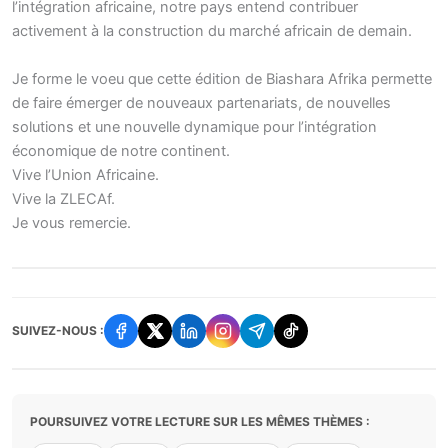
l’intégration africaine, notre pays entend contribuer
activement à la construction du marché africain de demain.
Je forme le voeu que cette édition de Biashara Afrika permette
de faire émerger de nouveaux partenariats, de nouvelles
solutions et une nouvelle dynamique pour l’intégration
économique de notre continent.
Vive l’Union Africaine.
Vive la ZLECAf.
Je vous remercie.
SUIVEZ-NOUS :
POURSUIVEZ VOTRE LECTURE SUR LES MÊMES THÈMES :