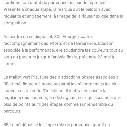
confirme son statut de partenaire majeur de l’épreuve.
Présente à chaque étape, la marque suit le peloton avec
régularité et engagement, à l’image de la rigueur exigée dans la
compétition.
Au centre de ce dispositif, XXL Energy incarne
l’accompagnement des efforts et de l’endurance. Boisson
associée à la performance, elle soutiendra les coureurs tout au
long du parcours jusqu’à l’arrivée finale, prévue le 23 mai à
Lomé.
Le maillot vert Pils, l’une des distinctions phares associées à
BB Lomé, figurera à nouveau parmi les récompenses les plus
convoitées de cette 31e édition. Il mettra en lumière la
régularité des coureurs, en distinguant celui qui accumulera le
plus de points au fil des étapes comme sur l’ensemble du
parcours.
BB Lomé dépasse le simple rôle de partenaire sportif en