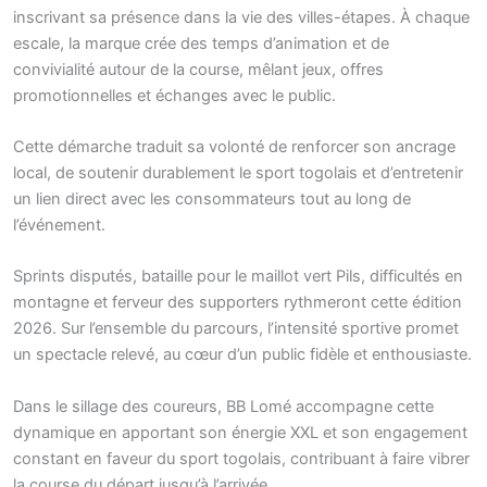
inscrivant sa présence dans la vie des villes-étapes. À chaque
escale, la marque crée des temps d’animation et de
convivialité autour de la course, mêlant jeux, offres
promotionnelles et échanges avec le public.
Cette démarche traduit sa volonté de renforcer son ancrage
local, de soutenir durablement le sport togolais et d’entretenir
un lien direct avec les consommateurs tout au long de
l’événement.
Sprints disputés, bataille pour le maillot vert Pils, difficultés en
montagne et ferveur des supporters rythmeront cette édition
2026. Sur l’ensemble du parcours, l’intensité sportive promet
un spectacle relevé, au cœur d’un public fidèle et enthousiaste.
Dans le sillage des coureurs, BB Lomé accompagne cette
dynamique en apportant son énergie XXL et son engagement
constant en faveur du sport togolais, contribuant à faire vibrer
la course du départ jusqu’à l’arrivée.