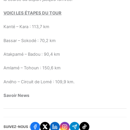
VOICI LES ÉTAPES DU TOUR
Kanté – Kara : 113,7 km
Bassar – Sokodé : 70,2 km
Atakpamé – Badou : 90,4 km
Amlamé – Tohoun : 150,6 km
Aného – Circuit de Lomé : 109,9 km.
Savoir News
SUIVEZ-NOUS :