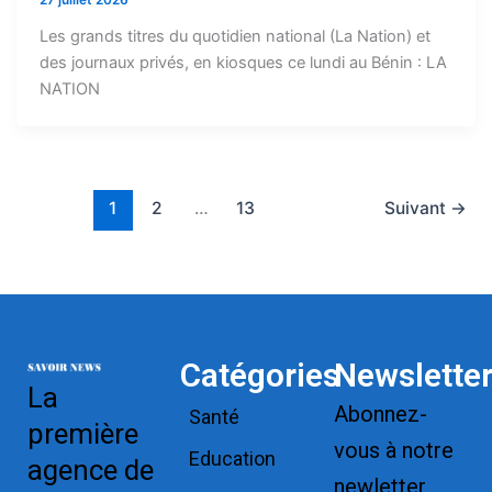
27 juillet 2026
Les grands titres du quotidien national (La Nation) et
des journaux privés, en kiosques ce lundi au Bénin : LA
NATION
1
2
…
13
Suivant
→
Catégories
Newslette
La
Abonnez-
Santé
première
vous à notre
Education
agence de
newletter