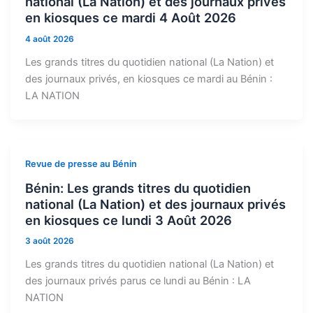
national (La Nation) et des journaux privés
en kiosques ce mardi 4 Août 2026
4 août 2026
Les grands titres du quotidien national (La Nation) et
des journaux privés, en kiosques ce mardi au Bénin :
LA NATION
Revue de presse au Bénin
Bénin: Les grands titres du quotidien
national (La Nation) et des journaux privés
en kiosques ce lundi 3 Août 2026
3 août 2026
Les grands titres du quotidien national (La Nation) et
des journaux privés parus ce lundi au Bénin : LA
NATION