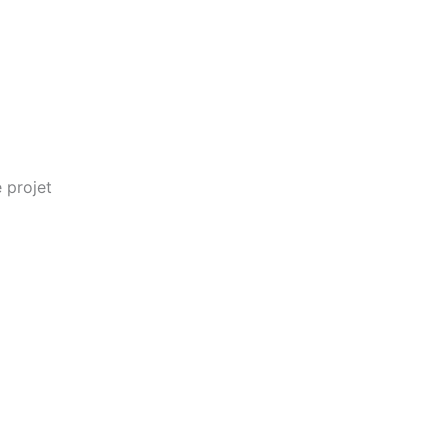
 projet