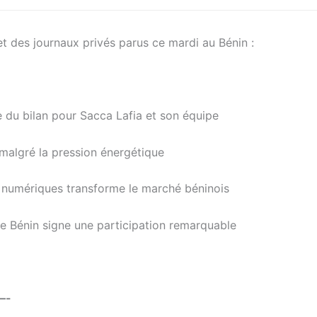
et des journaux privés parus ce mardi au Bénin :
 du bilan pour Sacca Lafia et son équipe
l malgré la pression énergétique
 numériques transforme le marché béninois
e Bénin signe une participation remarquable
—-