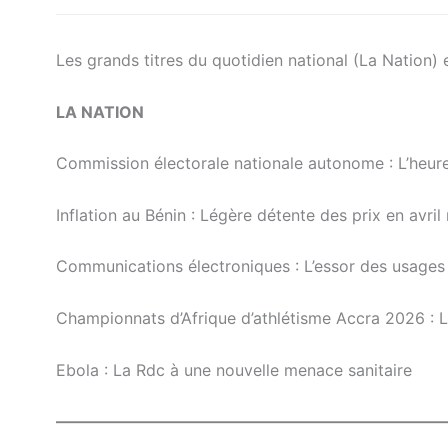
Les grands titres du quotidien national (La Nation) 
LA NATION
Commission électorale nationale autonome : L’heure
Inflation au Bénin : Légère détente des prix en avri
Communications électroniques : L’essor des usages
Championnats d’Afrique d’athlétisme Accra 2026 : L
Ebola : La Rdc à une nouvelle menace sanitaire
————————————————————————