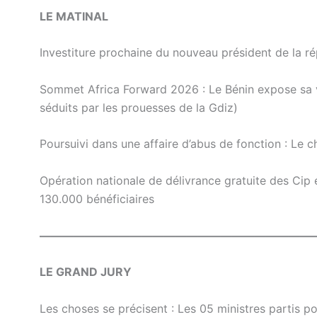
LE MATINAL
Investiture prochaine du nouveau président de la ré
Sommet Africa Forward 2026 : Le Bénin expose sa vis
séduits par les prouesses de la Gdiz)
Poursuivi dans une affaire d’abus de fonction : Le
Opération nationale de délivrance gratuite des Cip et
130.000 bénéficiaires
————————————————————————
LE GRAND JURY
Les choses se précisent : Les 05 ministres partis 