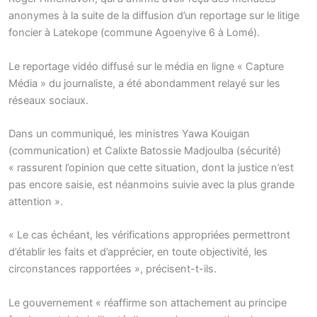
anonymes à la suite de la diffusion d’un reportage sur le litige
foncier à Latekope (commune Agoenyive 6 à Lomé).
Le reportage vidéo diffusé sur le média en ligne « Capture
Média » du journaliste, a été abondamment relayé sur les
réseaux sociaux.
Dans un communiqué, les ministres Yawa Kouigan
(communication) et Calixte Batossie Madjoulba (sécurité)
« rassurent l’opinion que cette situation, dont la justice n’est
pas encore saisie, est néanmoins suivie avec la plus grande
attention ».
« Le cas échéant, les vérifications appropriées permettront
d’établir les faits et d’apprécier, en toute objectivité, les
circonstances rapportées », précisent-t-ils.
Le gouvernement « réaffirme son attachement au principe