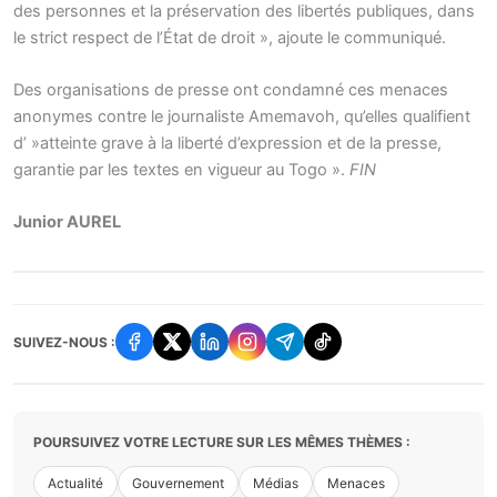
des personnes et la préservation des libertés publiques, dans
le strict respect de l’État de droit », ajoute le communiqué.
Des organisations de presse ont condamné ces menaces
anonymes contre le journaliste Amemavoh, qu’elles qualifient
d’ »atteinte grave à la liberté d’expression et de la presse,
garantie par les textes en vigueur au Togo ».
FIN
Junior AUREL
SUIVEZ-NOUS :
POURSUIVEZ VOTRE LECTURE SUR LES MÊMES THÈMES :
Actualité
Gouvernement
Médias
Menaces