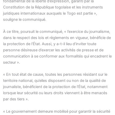
fondamental de la liberté d’expression, garanti par la
Constitution de la République togolaise et les instruments
juridiques internationaux auxquels le Togo est partie »,
souligne le communiqué.
À ce titre, poursuit le communiqué, « l’exercice du journalisme,
dans le respect des lois et règlements en vigueur, bénéficie de
la protection de l’État. Aussi, y a-t-il lieu d’inviter toute
personne désireuse d’exercer les activités de presse et de
communication à se conformer aux formalités qui encadrent le
secteur ».
« En tout état de cause, toutes les personnes résidant sur le
territoire national, qu’elles disposent ou non de la qualité de
journaliste, bénéficient de la protection de l’État, notamment
lorsque leur sécurité ou leurs droits viennent à être menacés
par des tiers ».
« Le gouvernement demeure mobilisé pour garantir la sécurité