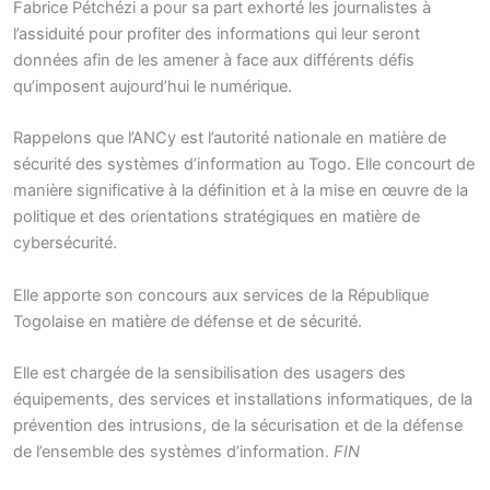
Fabrice Pétchézi a pour sa part exhorté les journalistes à
l’assiduité pour profiter des informations qui leur seront
données afin de les amener à face aux différents défis
qu’imposent aujourd’hui le numérique.
Rappelons que l’ANCy est l’autorité nationale en matière de
sécurité des systèmes d’information au Togo. Elle concourt de
manière significative à la définition et à la mise en œuvre de la
politique et des orientations stratégiques en matière de
cybersécurité.
Elle apporte son concours aux services de la République
Togolaise en matière de défense et de sécurité.
Elle est chargée de la sensibilisation des usagers des
équipements, des services et installations informatiques, de la
prévention des intrusions, de la sécurisation et de la défense
de l’ensemble des systèmes d’information.
FIN