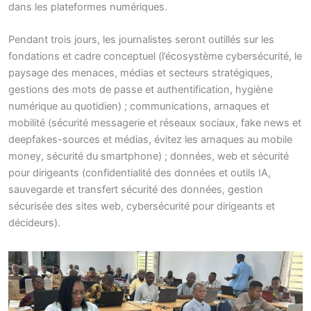
dans les plateformes numériques.
Pendant trois jours, les journalistes seront outillés sur les
fondations et cadre conceptuel (l’écosystème cybersécurité, le
paysage des menaces, médias et secteurs stratégiques,
gestions des mots de passe et authentification, hygiène
numérique au quotidien) ; communications, arnaques et
mobilité (sécurité messagerie et réseaux sociaux, fake news et
deepfakes-sources et médias, évitez les arnaques au mobile
money, sécurité du smartphone) ; données, web et sécurité
pour dirigeants (confidentialité des données et outils IA,
sauvegarde et transfert sécurité des données, gestion
sécurisée des sites web, cybersécurité pour dirigeants et
décideurs).