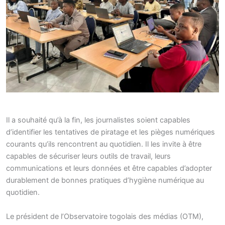
Il a souhaité qu’à la fin, les journalistes soient capables
d’identifier les tentatives de piratage et les pièges numériques
courants qu’ils rencontrent au quotidien. Il les invite à être
capables de sécuriser leurs outils de travail, leurs
communications et leurs données et être capables d’adopter
durablement de bonnes pratiques d’hygiène numérique au
quotidien.
Le président de l’Observatoire togolais des médias (OTM),