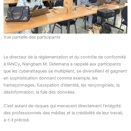
Vue partielle des participants
Le directeur de la réglementation et du contrôle de conformité
à l’ANCy, Nangbam M. Didemana a rappelé aux participants
que les cyberattaques se multiplient, se diversifient et gagnent
en sophistication donnant comme exemple, les
hameçonnages, l’usurpation d’identité, les rançongiciels, la
désinformation, la fuie des données.
C’est autant de risques qui menacent directement l’intégrité
des professionnels des médias et la crédibilité de leur travail,
a-t-il précisé.