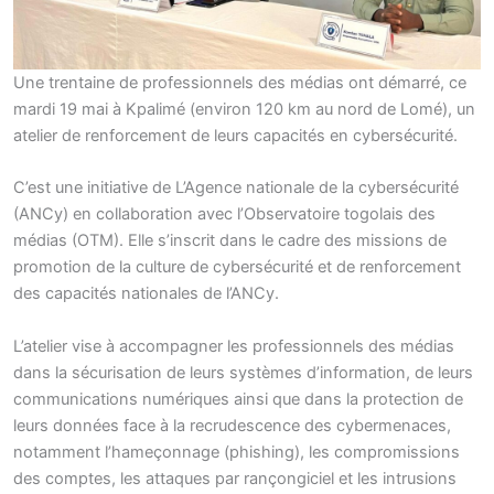
Une trentaine de professionnels des médias ont démarré, ce
mardi 19 mai à Kpalimé (environ 120 km au nord de Lomé), un
atelier de renforcement de leurs capacités en cybersécurité.
C’est une initiative de L’Agence nationale de la cybersécurité
(ANCy) en collaboration avec l’Observatoire togolais des
médias (OTM). Elle s’inscrit dans le cadre des missions de
promotion de la culture de cybersécurité et de renforcement
des capacités nationales de l’ANCy.
L’atelier vise à accompagner les professionnels des médias
dans la sécurisation de leurs systèmes d’information, de leurs
communications numériques ainsi que dans la protection de
leurs données face à la recrudescence des cybermenaces,
notamment l’hameçonnage (phishing), les compromissions
des comptes, les attaques par rançongiciel et les intrusions