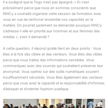
Il a souligné que le Togo n’est pas épargné. « Et c’est
précisément parce que nous en sommes conscients que
l’ANCy a souhaité organiser cette session de formation avec
vous en vue de renforcer ensemble nos capacités en la
matière. On pourrait justement se demander pourquoi l’ANCy
s’adresse-t-elle en priorité aux hommes et aux femmes des
médias », s’est-il demandé ?
A cette question, il répond qu’elle tient en deux points : Vous
êtes à la fois des cibles et des vecteurs. Vous êtes des cibles
parce que vous traitez des informations sensibles. Vous
communiquez avec des sources qui souhaitent préserver leur
anonymat. Vous opérez sur des outils numériques souvent
insuffisamment sécurisés. Vous êtes également des vecteurs
parce que vous avez la capacité et la responsabilité d’informer,
d’éduquer et d’orienter l’opinion publique.