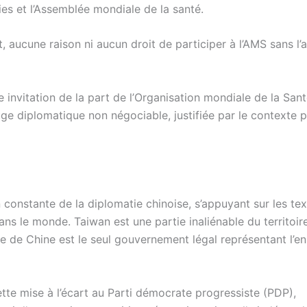
es et l’Assemblée mondiale de la santé.
 aucune raison ni aucun droit de participer à l’AMS sans l’
 invitation de la part de l’Organisation mondiale de la San
ge diplomatique non négociable, justifiée par le contexte p
 constante de la diplomatie chinoise, s’appuyant sur les te
ans le monde. Taiwan est une partie inaliénable du territoir
e de Chine est le seul gouvernement légal représentant l’e
tte mise à l’écart au Parti démocrate progressiste (PDP),