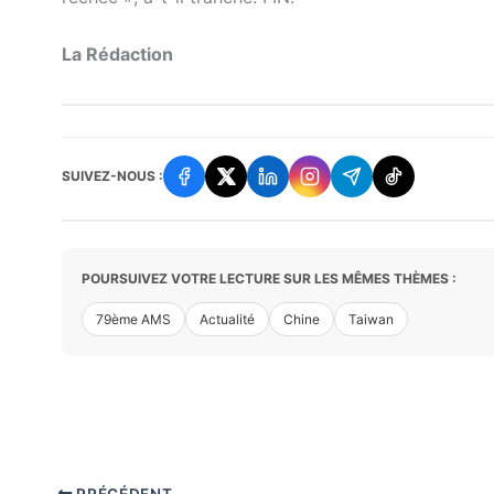
La Rédaction
SUIVEZ-NOUS :
POURSUIVEZ VOTRE LECTURE SUR LES MÊMES THÈMES :
79ème AMS
Actualité
Chine
Taiwan
PRÉCÉDENT