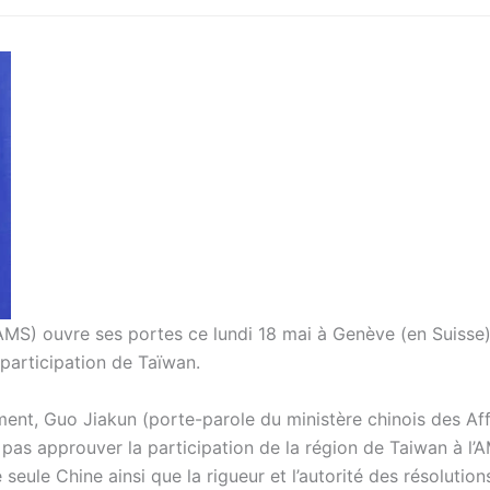
MS) ouvre ses portes ce lundi 18 mai à Genève (en Suisse),
participation de Taïwan.
ment, Guo Jiakun (porte-parole du ministère chinois des Aff
 pas approuver la participation de la région de Taiwan à l’
 seule Chine ainsi que la rigueur et l’autorité des résolution