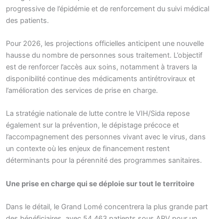
progressive de l’épidémie et de renforcement du suivi médical
des patients.
Pour 2026, les projections officielles anticipent une nouvelle
hausse du nombre de personnes sous traitement. L’objectif
est de renforcer l’accès aux soins, notamment à travers la
disponibilité continue des médicaments antirétroviraux et
l’amélioration des services de prise en charge.
La stratégie nationale de lutte contre le VIH/Sida repose
également sur la prévention, le dépistage précoce et
l’accompagnement des personnes vivant avec le virus, dans
un contexte où les enjeux de financement restent
déterminants pour la pérennité des programmes sanitaires.
Une prise en charge qui se déploie sur tout le territoire
Dans le détail, le Grand Lomé concentrera la plus grande part
des bénéficiaires, avec 54 463 patients sous ARV pour un