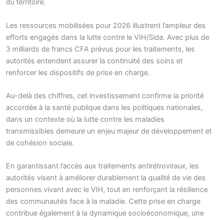
du territoire.
Les ressources mobilisées pour 2026 illustrent l’ampleur des
efforts engagés dans la lutte contre le VIH/Sida. Avec plus de
3 milliards de francs CFA prévus pour les traitements, les
autorités entendent assurer la continuité des soins et
renforcer les dispositifs de prise en charge.
Au-delà des chiffres, cet investissement confirme la priorité
accordée à la santé publique dans les politiques nationales,
dans un contexte où la lutte contre les maladies
transmissibles demeure un enjeu majeur de développement et
de cohésion sociale.
En garantissant l’accès aux traitements antirétroviraux, les
autorités visent à améliorer durablement la qualité de vie des
personnes vivant avec le VIH, tout en renforçant la résilience
des communautés face à la maladie. Cette prise en charge
contribue également à la dynamique socioéconomique, une