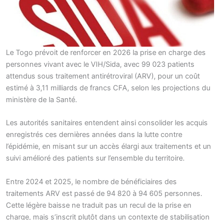
Le Togo prévoit de renforcer en 2026 la prise en charge des
personnes vivant avec le VIH/Sida, avec 99 023 patients
attendus sous traitement antirétroviral (ARV), pour un coût
estimé à 3,11 milliards de francs CFA, selon les projections du
ministère de la Santé.
Les autorités sanitaires entendent ainsi consolider les acquis
enregistrés ces dernières années dans la lutte contre
l’épidémie, en misant sur un accès élargi aux traitements et un
suivi amélioré des patients sur l’ensemble du territoire.
Entre 2024 et 2025, le nombre de bénéficiaires des
traitements ARV est passé de 94 820 à 94 605 personnes.
Cette légère baisse ne traduit pas un recul de la prise en
charge, mais s’inscrit plutôt dans un contexte de stabilisation