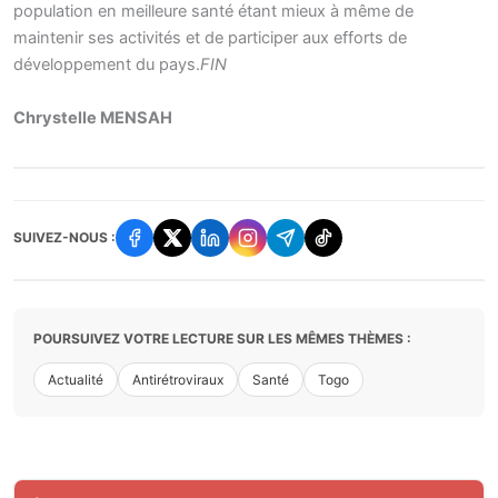
population en meilleure santé étant mieux à même de
maintenir ses activités et de participer aux efforts de
développement du pays.
FIN
Chrystelle MENSAH
SUIVEZ-NOUS :
POURSUIVEZ VOTRE LECTURE SUR LES MÊMES THÈMES :
Actualité
Antirétroviraux
Santé
Togo