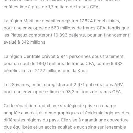
coût estimé à près de 1,7 milliard de francs CFA.
La région Maritime devrait enregistrer 17.824 bénéficiaires,
pour une enveloppe de 560 millions de francs CFA, tandis que
les Plateaux compteront 10 893 patients, pour un financement
évalué à 342 millions.
La région Centrale prévoit 5.941 personnes sous traitement,
pour un coût de 186,6 millions de francs CFA, contre 6 932
bénéficiaires et 217,7 millions pour la Kara.
Les Savanes, enfin, enregistreront 2 971 patients sous ARV,
pour une enveloppe estimée à 93,3 millions de francs CFA.
Cette répartition traduit une stratégie de prise en charge
adaptée aux réalités démographiques et épidémiologiques des
différentes régions du pays. Elle vise à garantir une couverture
plus équilibrée et un accès équitable aux soins sur l’ensemble