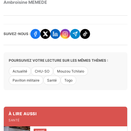
Ambroisine MEMEDE
SUIVEZ-NOUS :
POURSUIVEZ VOTRE LECTURE SUR LES MÊMES THÈMES :
Actualité
CHU-SO
Mouzou Tchilalo
Pavillon militaire
Santé
Togo
À LIRE AUSSI
SANTÉ