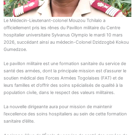
Le Médecin-Lieutenant-colonel Mouzou Tchilalo a
officiellement pris les rênes du Pavillon militaire du Centre
hospitalier universitaire Sylvanus Olympio le mardi 10 mars
2026, succédant ainsi au médecin-Colonel Dzidzogbé Kokou
Gumedzoe.
Le pavillon militaire est une formation sanitaire du service de
santé des armées, dont la principale mission est d’assurer le
soutien médical des Forces Armées Togolaises (FAT) et de
leurs familles et d’offrir des soins spécialisés de qualité à la
population civile, dans le respect des valeurs militaires.
La nouvelle dirigeante aura pour mission de maintenir
l’excellence des soins hospitaliers au sein de cette formation
sanitaire d’élite.