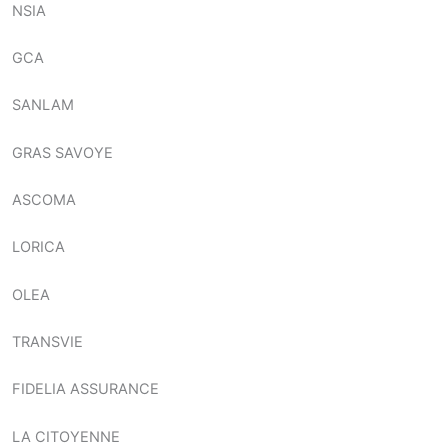
NSIA
GCA
SANLAM
GRAS SAVOYE
ASCOMA
LORICA
OLEA
TRANSVIE
FIDELIA ASSURANCE
LA CITOYENNE