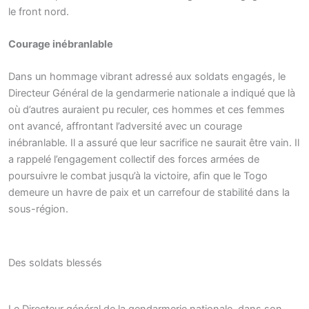
le front nord.
Courage inébranlable
Dans un hommage vibrant adressé aux soldats engagés, le
Directeur Général de la gendarmerie nationale a indiqué que là
où d’autres auraient pu reculer, ces hommes et ces femmes
ont avancé, affrontant l’adversité avec un courage
inébranlable. Il a assuré que leur sacrifice ne saurait être vain. Il
a rappelé l’engagement collectif des forces armées de
poursuivre le combat jusqu’à la victoire, afin que le Togo
demeure un havre de paix et un carrefour de stabilité dans la
sous-région.
Des soldats blessés