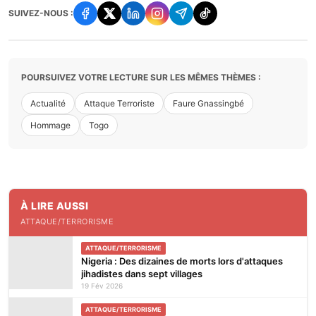
SUIVEZ-NOUS :
POURSUIVEZ VOTRE LECTURE SUR LES MÊMES THÈMES :
Actualité
Attaque Terroriste
Faure Gnassingbé
Hommage
Togo
À LIRE AUSSI
ATTAQUE/TERRORISME
ATTAQUE/TERRORISME
Nigeria : Des dizaines de morts lors d'attaques
jihadistes dans sept villages
19 Fév 2026
ATTAQUE/TERRORISME