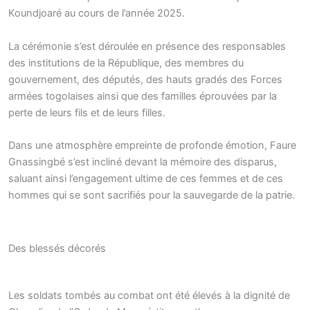
Koundjoaré au cours de l’année 2025.
La cérémonie s’est déroulée en présence des responsables
des institutions de la République, des membres du
gouvernement, des députés, des hauts gradés des Forces
armées togolaises ainsi que des familles éprouvées par la
perte de leurs fils et de leurs filles.
Dans une atmosphère empreinte de profonde émotion, Faure
Gnassingbé s’est incliné devant la mémoire des disparus,
saluant ainsi l’engagement ultime de ces femmes et de ces
hommes qui se sont sacrifiés pour la sauvegarde de la patrie.
Des blessés décorés
Les soldats tombés au combat ont été élevés à la dignité de