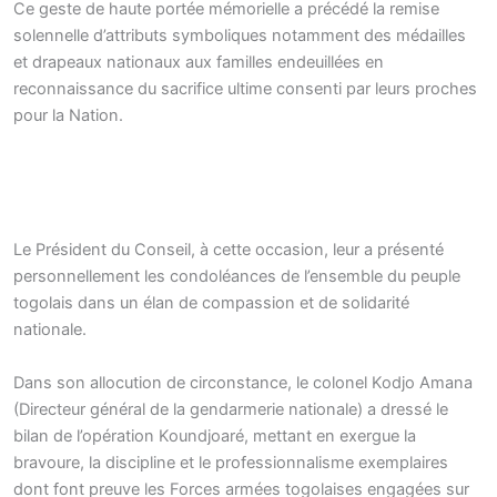
Ce geste de haute portée mémorielle a précédé la remise
solennelle d’attributs symboliques notamment des médailles
et drapeaux nationaux aux familles endeuillées en
reconnaissance du sacrifice ultime consenti par leurs proches
pour la Nation.
Le Président du Conseil, à cette occasion, leur a présenté
personnellement les condoléances de l’ensemble du peuple
togolais dans un élan de compassion et de solidarité
nationale.
Dans son allocution de circonstance, le colonel Kodjo Amana
(Directeur général de la gendarmerie nationale) a dressé le
bilan de l’opération Koundjoaré, mettant en exergue la
bravoure, la discipline et le professionnalisme exemplaires
dont font preuve les Forces armées togolaises engagées sur