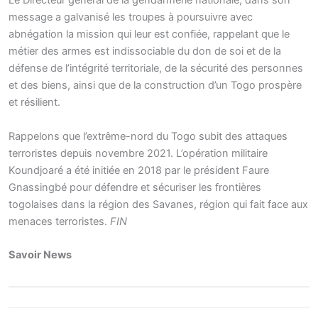
Le Directeur général de la gendarmerie nationale, dans son
message a galvanisé les troupes à poursuivre avec
abnégation la mission qui leur est confiée, rappelant que le
métier des armes est indissociable du don de soi et de la
défense de l’intégrité territoriale, de la sécurité des personnes
et des biens, ainsi que de la construction d’un Togo prospère
et résilient.
Rappelons que l’extrême-nord du Togo subit des attaques
terroristes depuis novembre 2021. L’opération militaire
Koundjoaré a été initiée en 2018 par le président Faure
Gnassingbé pour défendre et sécuriser les frontières
togolaises dans la région des Savanes, région qui fait face aux
menaces terroristes.
FIN
Savoir News