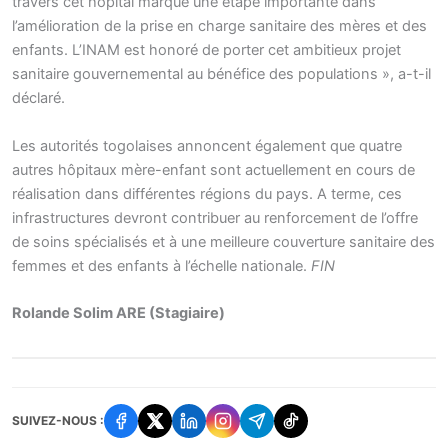
travers cet hôpital marque une étape importante dans
l’amélioration de la prise en charge sanitaire des mères et des
enfants. L’INAM est honoré de porter cet ambitieux projet
sanitaire gouvernemental au bénéfice des populations », a-t-il
déclaré.
Les autorités togolaises annoncent également que quatre
autres hôpitaux mère-enfant sont actuellement en cours de
réalisation dans différentes régions du pays. A terme, ces
infrastructures devront contribuer au renforcement de l’offre
de soins spécialisés et à une meilleure couverture sanitaire des
femmes et des enfants à l’échelle nationale.
FIN
Rolande Solim ARE (Stagiaire)
SUIVEZ-NOUS :