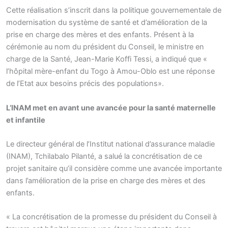
Cette réalisation s’inscrit dans la politique gouvernementale de
modernisation du système de santé et d’amélioration de la
prise en charge des mères et des enfants. Présent à la
cérémonie au nom du président du Conseil, le ministre en
charge de la Santé, Jean-Marie Koffi Tessi, a indiqué que «
l’hôpital mère-enfant du Togo à Amou-Oblo est une réponse
de l’Etat aux besoins précis des populations».
L’INAM met en avant une avancée pour la santé maternelle
et infantile
Le directeur général de l’Institut national d’assurance maladie
(INAM), Tchilabalo Pilanté, a salué la concrétisation de ce
projet sanitaire qu’il considère comme une avancée importante
dans l’amélioration de la prise en charge des mères et des
enfants.
« La concrétisation de la promesse du président du Conseil à