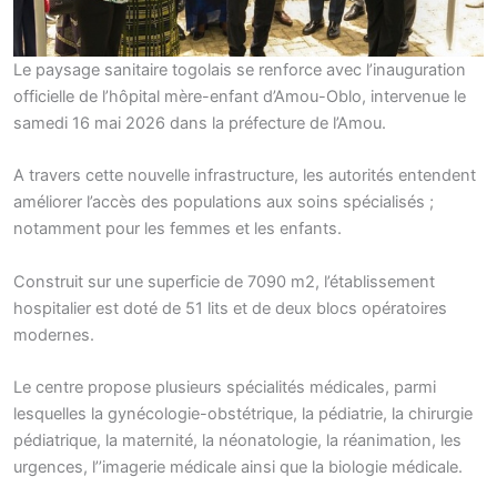
Le paysage sanitaire togolais se renforce avec l’inauguration
officielle de l’hôpital mère-enfant d’Amou-Oblo, intervenue le
samedi 16 mai 2026 dans la préfecture de l’Amou.
A travers cette nouvelle infrastructure, les autorités entendent
améliorer l’accès des populations aux soins spécialisés ;
notamment pour les femmes et les enfants.
Construit sur une superficie de 7090 m2, l’établissement
hospitalier est doté de 51 lits et de deux blocs opératoires
modernes.
Le centre propose plusieurs spécialités médicales, parmi
lesquelles la gynécologie-obstétrique, la pédiatrie, la chirurgie
pédiatrique, la maternité, la néonatologie, la réanimation, les
urgences, l’’imagerie médicale ainsi que la biologie médicale.