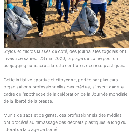
Stylos et micros laissés de côté, des journalistes togolais ont
investi ce samedi 23 mai 2026, la plage de Lomé pour un
écojogging consacré à la lutte contre les déchets plastiques.
Cette initiative sportive et citoyenne, portée par plusieurs
organisations professionnelles des médias, s’inscrit dans le
cadre de l’apothéose de la célébration de la Journée mondiale
de la liberté de la presse.
Munis de sacs et de gants, ces professionnels des médias
ont procédé au ramassage des déchets plastiques le long du
littoral de la plage de Lomé.