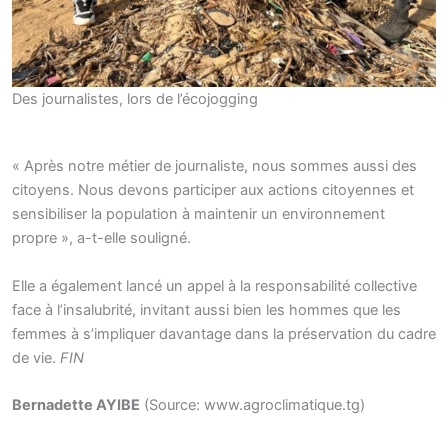
Des journalistes, lors de l’écojogging
« Après notre métier de journaliste, nous sommes aussi des
citoyens. Nous devons participer aux actions citoyennes et
sensibiliser la population à maintenir un environnement
propre », a-t-elle souligné.
Elle a également lancé un appel à la responsabilité collective
face à l’insalubrité, invitant aussi bien les hommes que les
femmes à s’impliquer davantage dans la préservation du cadre
de vie.
FIN
Bernadette AYIBE
(Source: www.agroclimatique.tg)