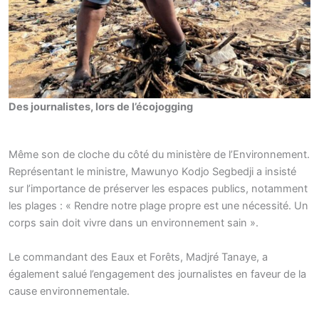
Des journalistes, lors de l’écojogging
Même son de cloche du côté du ministère de l’Environnement.
Représentant le ministre, Mawunyo Kodjo Segbedji a insisté
sur l’importance de préserver les espaces publics, notamment
les plages : « Rendre notre plage propre est une nécessité. Un
corps sain doit vivre dans un environnement sain ».
Le commandant des Eaux et Forêts, Madjré Tanaye, a
également salué l’engagement des journalistes en faveur de la
cause environnementale.