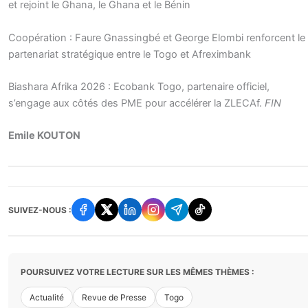
et rejoint le Ghana, le Ghana et le Bénin
Coopération : Faure Gnassingbé et George Elombi renforcent le
partenariat stratégique entre le Togo et Afreximbank
Biashara Afrika 2026 : Ecobank Togo, partenaire officiel,
s’engage aux côtés des PME pour accélérer la ZLECAf.
FIN
Emile KOUTON
SUIVEZ-NOUS :
POURSUIVEZ VOTRE LECTURE SUR LES MÊMES THÈMES :
Actualité
Revue de Presse
Togo