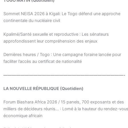
TOGO MATIN (Quotidien)
Sommet NEISA 2026 à Kigali: Le Togo défend une approche
continentale du nucléaire civil
Kpalimé/Santé sexuelle et reproductive : Les sénateurs
approfondissent leur compréhension des enjeux
Dernières heures / Togo : Une campagne foraine lancée pour
faciliter l’accès au certificat de nationalité
————————————————————————————-
LA NOUVELLE RÉPUBLIQUE (Quotidien)
Forum Biashara Africa 2026 / 15 panels, 700 exposants et des
milliers de décideurs réunis… : Lomé à la hauteur du rendez-vou
économique africain