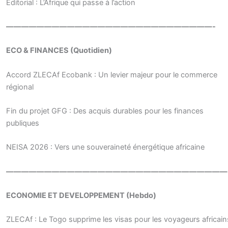
Editorial : L’Afrique qui passe à l’action
———————————————————————————-
ECO & FINANCES (Quotidien)
Accord ZLECAf Ecobank : Un levier majeur pour le commerce
régional
Fin du projet GFG : Des acquis durables pour les finances
publiques
NEISA 2026 : Vers une souveraineté énergétique africaine
—————————————————————————————
ECONOMIE ET DEVELOPPEMENT (Hebdo)
ZLECAf : Le Togo supprime les visas pour les voyageurs africain