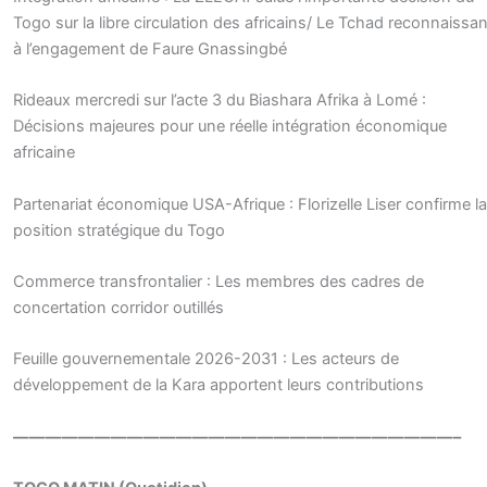
Togo sur la libre circulation des africains/ Le Tchad reconnaissan
à l’engagement de Faure Gnassingbé
Rideaux mercredi sur l’acte 3 du Biashara Afrika à Lomé :
Décisions majeures pour une réelle intégration économique
africaine
Partenariat économique USA-Afrique : Florizelle Liser confirme la
position stratégique du Togo
Commerce transfrontalier : Les membres des cadres de
concertation corridor outillés
Feuille gouvernementale 2026-2031 : Les acteurs de
développement de la Kara apportent leurs contributions
———————————————————————————–