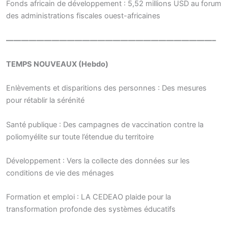
Fonds africain de développement : 5,52 millions USD au forum
des administrations fiscales ouest-africaines
———————————————————————————–
TEMPS NOUVEAUX (Hebdo)
Enlèvements et disparitions des personnes : Des mesures
pour rétablir la sérénité
Santé publique : Des campagnes de vaccination contre la
poliomyélite sur toute l’étendue du territoire
Développement : Vers la collecte des données sur les
conditions de vie des ménages
Formation et emploi : LA CEDEAO plaide pour la
transformation profonde des systèmes éducatifs