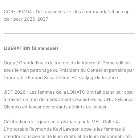
CCR-UEMOA : Des avancées solides à mi-mandat et un cap
clair pour 2026-2027
————————————————————————————-
LIBÉRATION (Bimensuel)
Ogou / Grande finale du tournoi de la fraternité, 2ème édition
sous le haut patronage du Président du Conseil et parrainé par
l’honorable Fombo Séna : Génie FC s’adjuge le trophée
JIDF 2026 : Les femmes de la LONATO ont fait parler leur cœur
à travers un don de médicaments essentiels au CHU Sylvanus
Olympio en faveur des enfants atteints du cancer
Célébration de la journée du 8 mars par le MFU Golfe 4 :
L’honorable Raymonde Kayi Lawson appelle les femmes à
prendre conscience de leurs droits et de leurs responsabilités