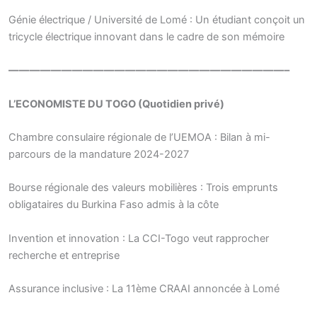
Génie électrique / Université de Lomé : Un étudiant conçoit un
tricycle électrique innovant dans le cadre de son mémoire
——————————————————————————–
L’ECONOMISTE DU TOGO (Quotidien privé)
Chambre consulaire régionale de l’UEMOA : Bilan à mi-
parcours de la mandature 2024-2027
Bourse régionale des valeurs mobilières : Trois emprunts
obligataires du Burkina Faso admis à la côte
Invention et innovation : La CCI-Togo veut rapprocher
recherche et entreprise
Assurance inclusive : La 11ème CRAAI annoncée à Lomé