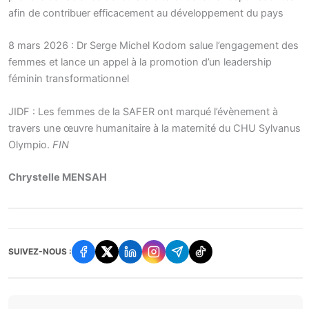
afin de contribuer efficacement au développement du pays
8 mars 2026 : Dr Serge Michel Kodom salue l’engagement des
femmes et lance un appel à la promotion d’un leadership
féminin transformationnel
JIDF : Les femmes de la SAFER ont marqué l’évènement à
travers une œuvre humanitaire à la maternité du CHU Sylvanus
Olympio.
FIN
Chrystelle MENSAH
SUIVEZ-NOUS :