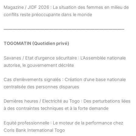
Magazine / JIDF 2026 : La situation des femmes en milieu de
conflits reste préoccupante dans le monde
——————————————————————————–
TOGOMATIN (Quotidien privé)
Savanes / Etat d’urgence sécuritaire : L’Assemblée nationale
autorise, le gouvernement décrète
Cas d’enlèvements signalés : Création d’une base nationale
centralisée des personnes disparues
Dernières heures / Electricité au Togo : Des perturbations liées
à des contraintes techniques et à la forte demande
Equité professionnelle : Le moteur de la performance chez
Coris Bank International Togo