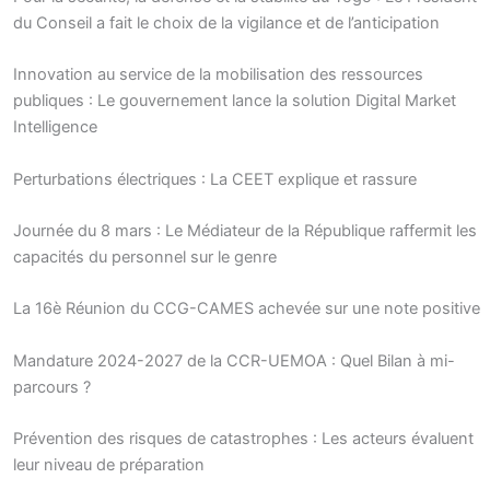
du Conseil a fait le choix de la vigilance et de l’anticipation
Innovation au service de la mobilisation des ressources
publiques : Le gouvernement lance la solution Digital Market
Intelligence
Perturbations électriques : La CEET explique et rassure
Journée du 8 mars : Le Médiateur de la République raffermit les
capacités du personnel sur le genre
La 16è Réunion du CCG-CAMES achevée sur une note positive
Mandature 2024-2027 de la CCR-UEMOA : Quel Bilan à mi-
parcours ?
Prévention des risques de catastrophes : Les acteurs évaluent
leur niveau de préparation