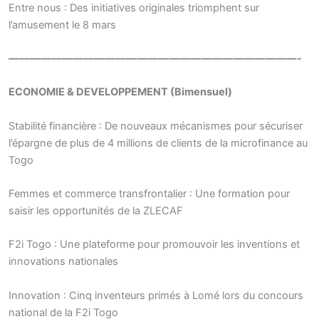
Entre nous : Des initiatives originales triomphent sur
l’amusement le 8 mars
———————————————————————————-
ECONOMIE & DEVELOPPEMENT (Bimensuel)
Stabilité financière : De nouveaux mécanismes pour sécuriser
l’épargne de plus de 4 millions de clients de la microfinance au
Togo
Femmes et commerce transfrontalier : Une formation pour
saisir les opportunités de la ZLECAF
F2i Togo : Une plateforme pour promouvoir les inventions et
innovations nationales
Innovation : Cinq inventeurs primés à Lomé lors du concours
national de la F2i Togo