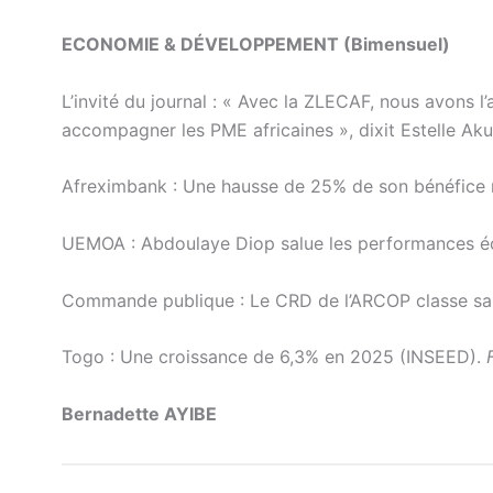
ECONOMIE & DÉVELOPPEMENT (Bimensuel)
L’invité du journal : « Avec la ZLECAF, nous avons l’
accompagner les PME africaines », dixit Estelle 
Afreximbank : Une hausse de 25% de son bénéfice 
UEMOA : Abdoulaye Diop salue les performances é
Commande publique : Le CRD de l’ARCOP classe sa
Togo : Une croissance de 6,3% en 2025 (INSEED).
Bernadette AYIBE