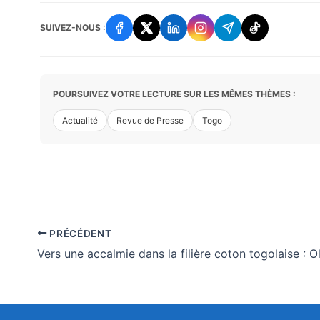
SUIVEZ-NOUS :
POURSUIVEZ VOTRE LECTURE SUR LES MÊMES THÈMES :
Actualité
Revue de Presse
Togo
PRÉCÉDENT