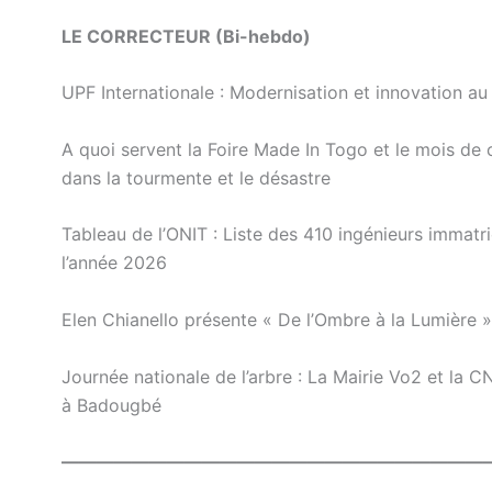
LE CORRECTEUR (Bi-hebdo)
UPF Internationale : Modernisation et innovation 
A quoi servent la Foire Made In Togo et le mois de 
dans la tourmente et le désastre
Tableau de l’ONIT : Liste des 410 ingénieurs immat
l’année 2026
Elen Chianello présente « De l’Ombre à la Lumière 
Journée nationale de l’arbre : La Mairie Vo2 et la 
à Badougbé
————————————————————————