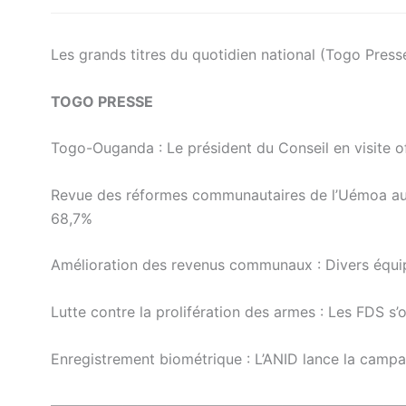
Les grands titres du quotidien national (Togo Press
TOGO PRESSE
Togo-Ouganda : Le président du Conseil en visite o
Revue des réformes communautaires de l’Uémoa au T
68,7%
Amélioration des revenus communaux : Divers équ
Lutte contre la prolifération des armes : Les FDS s’o
Enregistrement biométrique : L’ANID lance la campa
————————————————————————