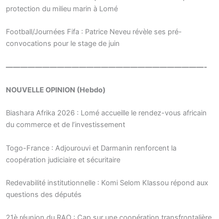
protection du milieu marin à Lomé
Football/Journées Fifa : Patrice Neveu révèle ses pré-
convocations pour le stage de juin
———————————————————————————-
NOUVELLE OPINION (Hebdo)
Biashara Afrika 2026 : Lomé accueille le rendez-vous africain
du commerce et de l’investissement
Togo-France : Adjourouvi et Darmanin renforcent la
coopération judiciaire et sécuritaire
Redevabilité institutionnelle : Komi Selom Klassou répond aux
questions des députés
21è réunion du RAO : Cap sur une coopération transfrontalière