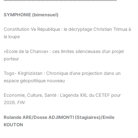
————————————————————————–
SYMPHONIE (bimensuel)
Constitution Ve République : le décryptage Christian Trimua à
la loupe
«Ecole de la Chance» : ces limites silencieuses d’un projet
porteur
Togo- Kirghizistan : Chronique d’une projection dans un
espace géopolitique nouveau
Economie, Culture, Santé : L’agenda XXL du CETEF pour
2026.
FIN
Rolande ARE/Dosse ADJIMONTI (Stagiaires)/Emile
KOUTON