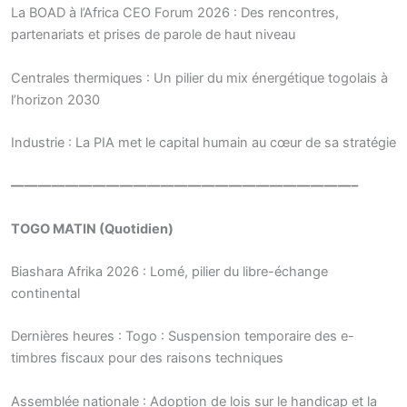
La BOAD à l’Africa CEO Forum 2026 : Des rencontres,
partenariats et prises de parole de haut niveau
Centrales thermiques : Un pilier du mix énergétique togolais à
l’horizon 2030
Industrie : La PIA met le capital humain au cœur de sa stratégie
—————————————————————————–
TOGO MATIN (Quotidien)
Biashara Afrika 2026 : Lomé, pilier du libre-échange
continental
Dernières heures : Togo : Suspension temporaire des e-
timbres fiscaux pour des raisons techniques
Assemblée nationale : Adoption de lois sur le handicap et la