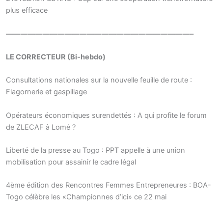
plus efficace
—————————————————————————–
LE CORRECTEUR (Bi-hebdo)
Consultations nationales sur la nouvelle feuille de route :
Flagornerie et gaspillage
Opérateurs économiques surendettés : A qui profite le forum
de ZLECAF à Lomé ?
Liberté de la presse au Togo : PPT appelle à une union
mobilisation pour assainir le cadre légal
4ème édition des Rencontres Femmes Entrepreneures : BOA-
Togo célèbre les «Championnes d’ici» ce 22 mai