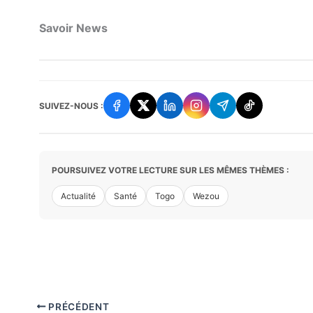
Savoir News
SUIVEZ-NOUS :
POURSUIVEZ VOTRE LECTURE SUR LES MÊMES THÈMES :
Actualité
Santé
Togo
Wezou
PRÉCÉDENT