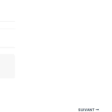
SUIVANT