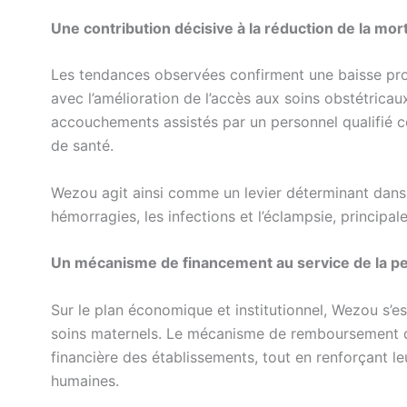
Une contribution décisive à la réduction de la mor
Les tendances observées confirment une baisse progr
avec l’amélioration de l’accès aux soins obstétricau
accouchements assistés par un personnel qualifié c
de santé.
Wezou agit ainsi comme un levier déterminant dans 
hémorragies, les infections et l’éclampsie, principa
Un mécanisme de financement au service de la pe
Sur le plan économique et institutionnel, Wezou s’
soins maternels. Le mécanisme de remboursement des
financière des établissements, tout en renforçant le
humaines.