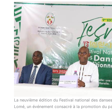
La neuvième édition du Festival national des danse
Lomé, un événement consacré à la promotion du pat