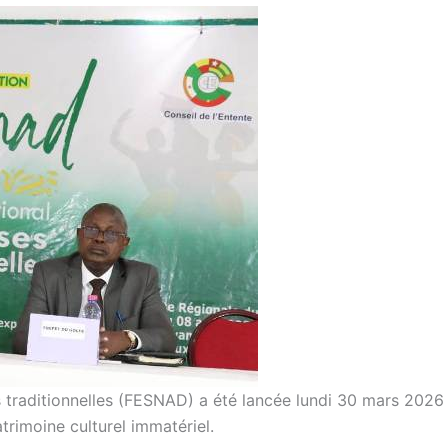
s traditionnelles (FESNAD) a été lancée lundi 30 mars 2026
rimoine culturel immatériel.