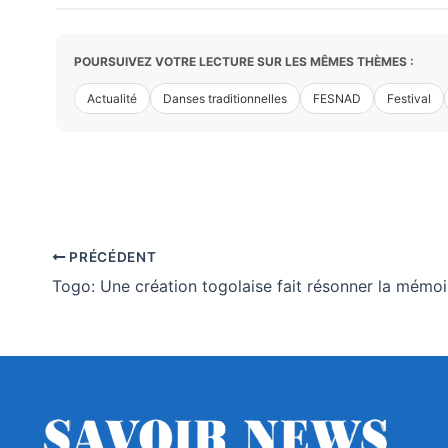
POURSUIVEZ VOTRE LECTURE SUR LES MÊMES THÈMES :
Actualité
Danses traditionnelles
FESNAD
Festival
PRÉCÉDENT