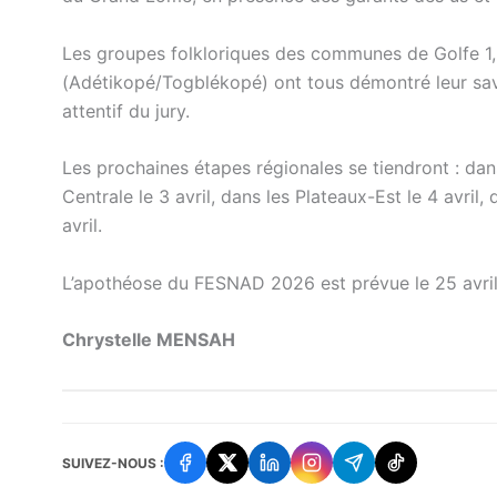
Les groupes folkloriques des communes de Golfe 1,
(Adétikopé/Togblékopé) ont tous démontré leur savoi
attentif du jury.
Les prochaines étapes régionales se tiendront : dans 
Centrale le 3 avril, dans les Plateaux-Est le 4 avril,
avril.
L’apothéose du FESNAD 2026 est prévue le 25 avril 
Chrystelle MENSAH
SUIVEZ-NOUS :