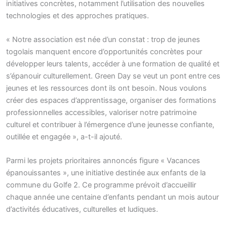
initiatives concrètes, notamment l’utilisation des nouvelles
technologies et des approches pratiques.
« Notre association est née d’un constat : trop de jeunes
togolais manquent encore d’opportunités concrètes pour
développer leurs talents, accéder à une formation de qualité et
s’épanouir culturellement. Green Day se veut un pont entre ces
jeunes et les ressources dont ils ont besoin. Nous voulons
créer des espaces d’apprentissage, organiser des formations
professionnelles accessibles, valoriser notre patrimoine
culturel et contribuer à l’émergence d’une jeunesse confiante,
outillée et engagée », a-t-il ajouté.
Parmi les projets prioritaires annoncés figure « Vacances
épanouissantes », une initiative destinée aux enfants de la
commune du Golfe 2. Ce programme prévoit d’accueillir
chaque année une centaine d’enfants pendant un mois autour
d’activités éducatives, culturelles et ludiques.