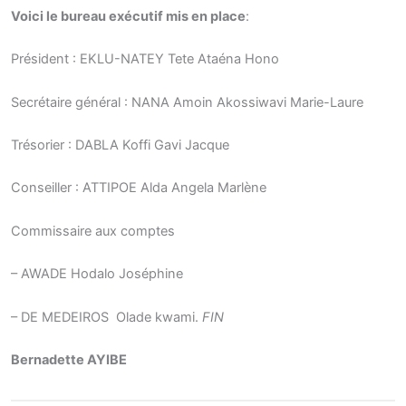
Voici le bureau exécutif mis en place
:
Président : EKLU-NATEY Tete Ataéna Hono
Secrétaire général : NANA Amoin Akossiwavi Marie-Laure
Trésorier : DABLA Koffi Gavi Jacque
Conseiller : ATTIPOE Alda Angela Marlène
Commissaire aux comptes
– AWADE Hodalo Joséphine
– DE MEDEIROS Olade kwami.
FIN
Bernadette AYIBE