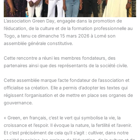
L’association Green Day, engagée dans la promotion de
l’éducation, de la culture et de la formation professionnelle au
Togo, a tenu ce dimanche 15 mars 2026 à Lomé son
assemblée générale constitutive.
Cette rencontre a réuni les membres fondateurs, des
partenaires ainsi que des représentants de la société civile.
Cette assemblée marque l’acte fondateur de l’association et
officialise sa création. Elle a permis d’adopter les textes qui
régissent l’organisation et de mettre en place ses organes de
gouvernance.
« Green, en français, c’est le vert qui symbolise la vie, la
croissance et l’espoir. Il évoque la nature, la fertilité et l’avenir.
Et c’est précisément de cela qu’il s’agit : cultiver, dans notre