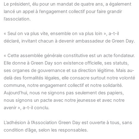
Le président, élu pour un mandat de quatre ans, a également
lancé un appel à l’engagement collectif pour faire grandir
l’association.
« Seul on va plus vite, ensemble on va plus loin », a-t-il
déclaré, invitant chacun à devenir ambassadeur de Green Day.
« Cette assemblée générale constitutive est un acte fondateur.
Elle donne à Green Day son existence officielle, ses statuts,
ses organes de gouvernance et sa direction légitime. Mais au-
delà des formalités légales, elle consacre surtout notre volonté
commune, notre engagement collectif et notre solidarité.
Aujourd’hui, nous ne signons pas seulement des papiers,
nous signons un pacte avec notre jeunesse et avec notre
avenir », a-t-il conclu.
L’adhésion à l’Association Green Day est ouverte à tous, sans
condition d’âge, selon les responsables.