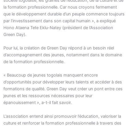
société togolaise, les graines de l’éducation, de la culture et de
la formation professionnelle. Car nous croyons fermement
que le développement durable d’un peuple commence toujours
par l’investissement dans son capital humain », a expliqué
Hono Ataena Tete Eklu-Natey (président de l’Association
Green Day).
Pour lui, la création de Green Day répond à un besoin réel
d’accompagnement des jeunes, notamment dans le domaine
de la formation professionnelle.
« Beaucoup de jeunes togolais manquent encore
d’opportunités pour développer leurs talents et accéder à des
formations de qualité. Green Day veut créer un pont entre ces
jeunes et les ressources nécessaires pour leur
épanouissement », a-t-il fait savoir.
L’association entend ainsi promouvoir l’éducation, valoriser la
culture et renforcer la formation professionnelle à travers des