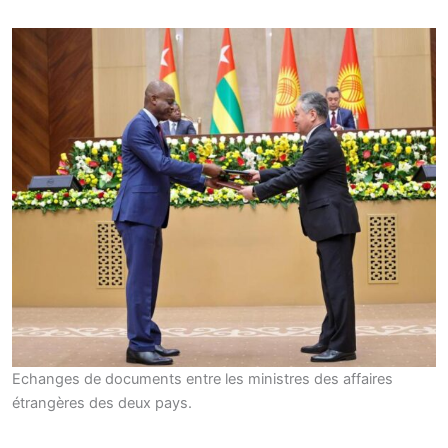
Echanges de documents entre les ministres des affaires
étrangères des deux pays.