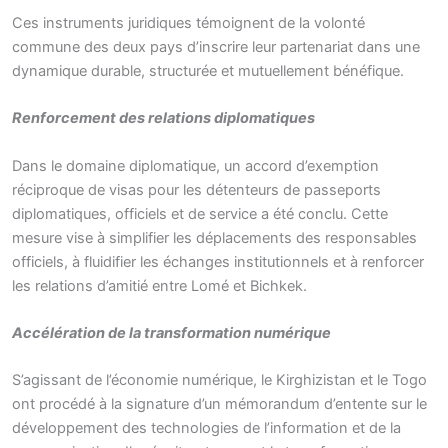
Ces instruments juridiques témoignent de la volonté
commune des deux pays d’inscrire leur partenariat dans une
dynamique durable, structurée et mutuellement bénéfique.
Renforcement des relations diplomatiques
Dans le domaine diplomatique, un accord d’exemption
réciproque de visas pour les détenteurs de passeports
diplomatiques, officiels et de service a été conclu. Cette
mesure vise à simplifier les déplacements des responsables
officiels, à fluidifier les échanges institutionnels et à renforcer
les relations d’amitié entre Lomé et Bichkek.
Accélération de la transformation numérique
S’agissant de l’économie numérique, le Kirghizistan et le Togo
ont procédé à la signature d’un mémorandum d’entente sur le
développement des technologies de l’information et de la