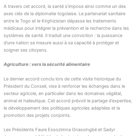
A travers cet accord, la santé s’impose ainsi comme un des
axes clés de la diplomatie togolaise. Le partenariat sanitaire
entre le Togo et le Kirghizistan dépasse les traitements
médicaux pour intégrer la prévention et la recherche dans les
systèmes de santé. Il traduit une conviction : la puissance
d’une nation se mesure aussi à sa capacité à protéger et
soigner ses citoyens.
Agriculture : vers la sécurité alimentaire
Le dernier accord conclu lors de cette visite historique du
Président du Conseil, vise à renforcer les échanges dans le
secteur agricole, en particulier dans les domaines végétal,
animal et halieutique. Cet accord prévoit le partage d’expertise,
le développement des politiques agricoles adaptées et la
promotion des projets conjoints.
Les Présidents Faure Essozimna Gnassingbé et Sadyr