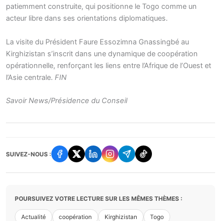
patiemment construite, qui positionne le Togo comme un
acteur libre dans ses orientations diplomatiques.
La visite du Président Faure Essozimna Gnassingbé au
Kirghizistan s’inscrit dans une dynamique de coopération
opérationnelle, renforçant les liens entre l’Afrique de l’Ouest et
l’Asie centrale.
FIN
Savoir News/Présidence du Conseil
SUIVEZ-NOUS :
POURSUIVEZ VOTRE LECTURE SUR LES MÊMES THÈMES :
Actualité
coopération
Kirghizistan
Togo