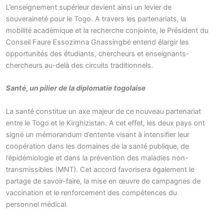
L’enseignement supérieur devient ainsi un levier de
souveraineté pour le Togo. A travers les partenariats, la
mobilité académique et la recherche conjointe, le Président du
Conseil Faure Essozimna Gnassingbé entend élargir les
opportunités des étudiants, chercheurs et enseignants-
chercheurs au-delà des circuits traditionnels.
Santé, un pilier de la diplomatie togolaise
La santé constitue un axe majeur de ce nouveau partenariat
entre le Togo et le Kirghizistan. A cet effet, les deux pays ont
signé un mémorandum d’entente visant à intensifier leur
coopération dans les domaines de la santé publique, de
l’épidémiologie et dans la prévention des maladies non-
transmissibles (MNT). Cet accord favorisera également le
partage de savoir-faire, la mise en œuvre de campagnes de
vaccination et le renforcement des compétences du
personnel médical.