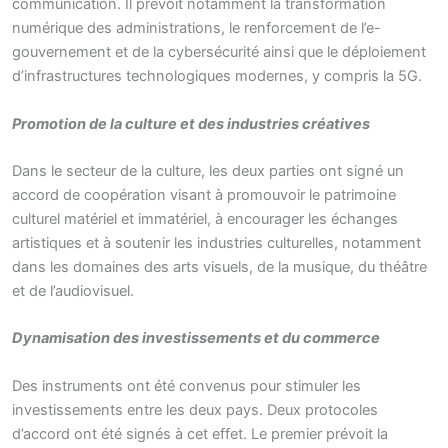
communication. Il prévoit notamment la transformation
numérique des administrations, le renforcement de l’e-
gouvernement et de la cybersécurité ainsi que le déploiement
d’infrastructures technologiques modernes, y compris la 5G.
Promotion de la culture et des industries créatives
Dans le secteur de la culture, les deux parties ont signé un
accord de coopération visant à promouvoir le patrimoine
culturel matériel et immatériel, à encourager les échanges
artistiques et à soutenir les industries culturelles, notamment
dans les domaines des arts visuels, de la musique, du théâtre
et de l’audiovisuel.
Dynamisation des investissements et du commerce
Des instruments ont été convenus pour stimuler les
investissements entre les deux pays. Deux protocoles
d’accord ont été signés à cet effet. Le premier prévoit la