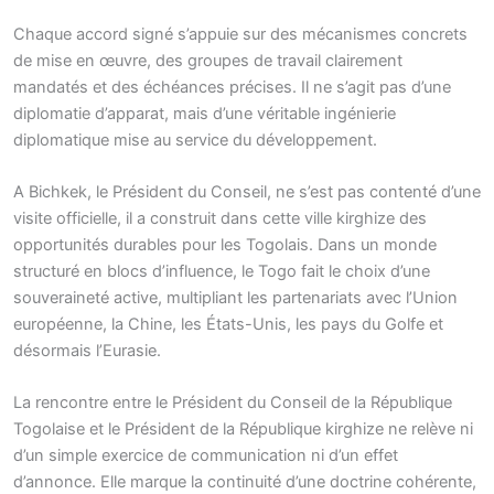
Chaque accord signé s’appuie sur des mécanismes concrets
de mise en œuvre, des groupes de travail clairement
mandatés et des échéances précises. Il ne s’agit pas d’une
diplomatie d’apparat, mais d’une véritable ingénierie
diplomatique mise au service du développement.
A Bichkek, le Président du Conseil, ne s’est pas contenté d’une
visite officielle, il a construit dans cette ville kirghize des
opportunités durables pour les Togolais. Dans un monde
structuré en blocs d’influence, le Togo fait le choix d’une
souveraineté active, multipliant les partenariats avec l’Union
européenne, la Chine, les États-Unis, les pays du Golfe et
désormais l’Eurasie.
La rencontre entre le Président du Conseil de la République
Togolaise et le Président de la République kirghize ne relève ni
d’un simple exercice de communication ni d’un effet
d’annonce. Elle marque la continuité d’une doctrine cohérente,