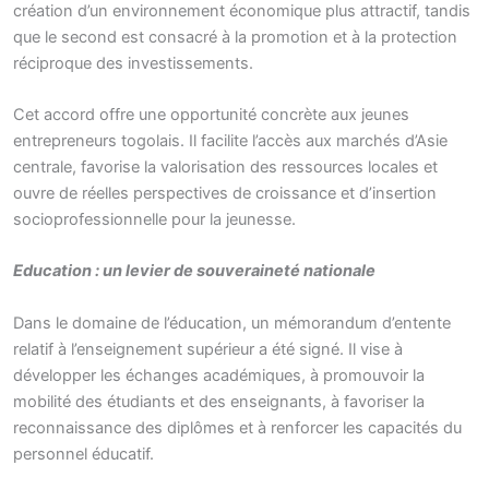
création d’un environnement économique plus attractif, tandis
que le second est consacré à la promotion et à la protection
réciproque des investissements.
Cet accord offre une opportunité concrète aux jeunes
entrepreneurs togolais. Il facilite l’accès aux marchés d’Asie
centrale, favorise la valorisation des ressources locales et
ouvre de réelles perspectives de croissance et d’insertion
socioprofessionnelle pour la jeunesse.
Education : un levier de souveraineté nationale
Dans le domaine de l’éducation, un mémorandum d’entente
relatif à l’enseignement supérieur a été signé. Il vise à
développer les échanges académiques, à promouvoir la
mobilité des étudiants et des enseignants, à favoriser la
reconnaissance des diplômes et à renforcer les capacités du
personnel éducatif.