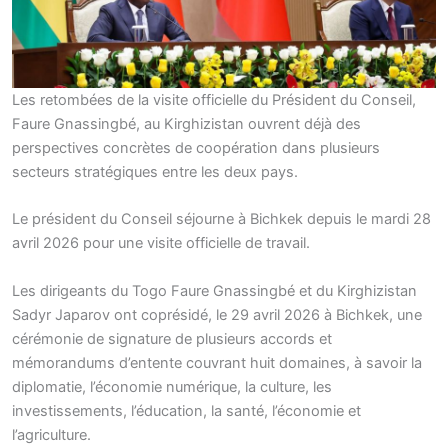
Les retombées de la visite officielle du Président du Conseil,
Faure Gnassingbé, au Kirghizistan ouvrent déjà des
perspectives concrètes de coopération dans plusieurs
secteurs stratégiques entre les deux pays.
Le président du Conseil séjourne à Bichkek depuis le mardi 28
avril 2026 pour une visite officielle de travail.
Les dirigeants du Togo Faure Gnassingbé et du Kirghizistan
Sadyr Japarov ont coprésidé, le 29 avril 2026 à Bichkek, une
cérémonie de signature de plusieurs accords et
mémorandums d’entente couvrant huit domaines, à savoir la
diplomatie, l’économie numérique, la culture, les
investissements, l’éducation, la santé, l’économie et
l’agriculture.