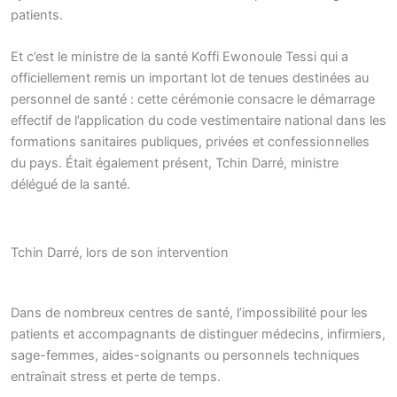
patients.
Et c’est le ministre de la santé Koffi Ewonoule Tessi qui a
officiellement remis un important lot de tenues destinées au
personnel de santé : cette cérémonie consacre le démarrage
effectif de l’application du code vestimentaire national dans les
formations sanitaires publiques, privées et confessionnelles
du pays. Était également présent, Tchin Darré, ministre
délégué de la santé.
Tchin Darré, lors de son intervention
Dans de nombreux centres de santé, l’impossibilité pour les
patients et accompagnants de distinguer médecins, infirmiers,
sage-femmes, aides-soignants ou personnels techniques
entraînait stress et perte de temps.