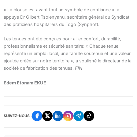
« La blouse est avant tout un symbole de confiance », a
appuyé Dr Gilbert Tsolenyanu, secrétaire général du Syndicat
des praticiens hospitaliers du Togo (Synphot).
Les tenues ont été conçues pour allier confort, durabilité,
professionnalisme et sécurité sanitaire: « Chaque tenue
représente un emploi local, une famille soutenue et une valeur
ajoutée créée sur notre territoire », a souligné le directeur de la
société de fabrication des tenues.
FIN
Edem Etonam EKUE
SUIVEZ-NOUS :