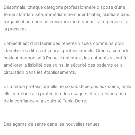
Désormais, chaque catégorie professionnelle dispose d’une
tenue standardisée, immédiatement identifiable, clarifiant ainsi
l’organisation dans un environnement soumis à l’urgence et à
la pression.
L’objectif est d’instaurer des repères visuels communs pour
identifier les différents corps professionnels. Grâce à un code
couleur harmonisé à l’échelle nationale, les autorités visent à
améliorer la lisibilité des soins, la sécurité des patients et la
circulation dans les établissements.
« La tenue professionnelle ne se substitue pas aux soins, mais
elle contribue à la protection des usagers et à la restauration
de la confiance », a souligné Tchin Darré.
Des agents de santé dans les nouvelles tenues