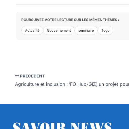
POURSUIVEZ VOTRE LECTURE SUR LES MÊMES THÈMES :
Actualité
Gouvernement
séminaire
Togo
PRÉCÉDENT