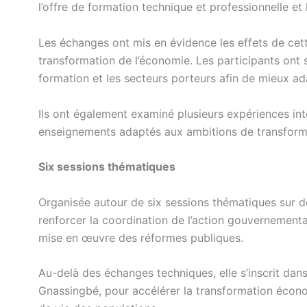
l’offre de formation technique et professionnelle et 
Les échanges ont mis en évidence les effets de cette
transformation de l’économie. Les participants ont s
formation et les secteurs porteurs afin de mieux 
Ils ont également examiné plusieurs expériences in
enseignements adaptés aux ambitions de transfor
Six sessions thématiques
Organisée autour de six sessions thématiques sur de
renforcer la coordination de l’action gouvernemental
mise en œuvre des réformes publiques.
Au-delà des échanges techniques, elle s’inscrit dans
Gnassingbé, pour accélérer la transformation écono