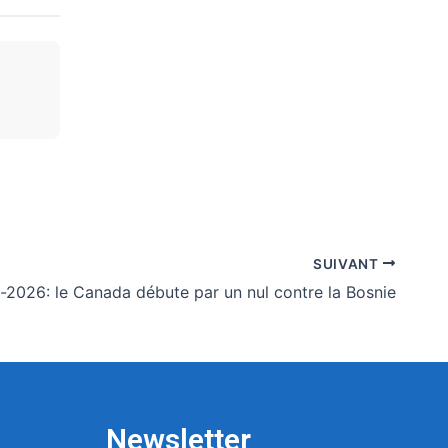
SUIVANT
-2026: le Canada débute par un nul contre la Bosnie
Newsletter