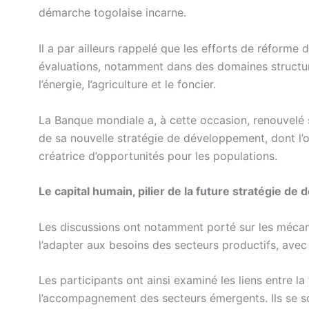
démarche togolaise incarne.
Il a par ailleurs rappelé que les efforts de réforme
évaluations, notamment dans des domaines structura
l’énergie, l’agriculture et le foncier.
La Banque mondiale a, à cette occasion, renouvel
de sa nouvelle stratégie de développement, dont l’o
créatrice d’opportunités pour les populations.
Le capital humain, pilier de la future stratégie d
Les discussions ont notamment porté sur les mécan
l’adapter aux besoins des secteurs productifs, ave
Les participants ont ainsi examiné les liens entre 
l’accompagnement des secteurs émergents. Ils se so