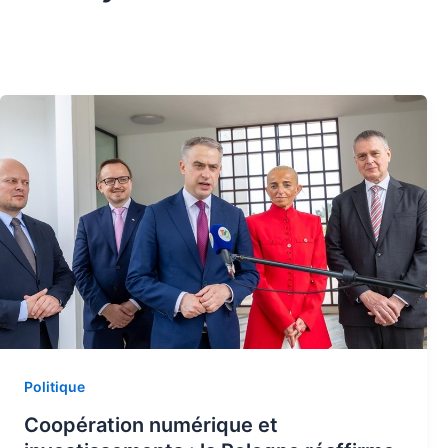
Politique
Coopération numérique et