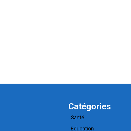
Catégories
Santé
Education