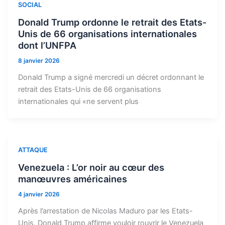
SOCIAL
Donald Trump ordonne le retrait des Etats-
Unis de 66 organisations internationales
dont l’UNFPA
8 janvier 2026
Donald Trump a signé mercredi un décret ordonnant le
retrait des Etats-Unis de 66 organisations
internationales qui «ne servent plus
ATTAQUE
Venezuela : L’or noir au cœur des
manœuvres américaines
4 janvier 2026
Après l’arrestation de Nicolas Maduro par les Etats-
Unis, Donald Trump affirme vouloir rouvrir le Venezuela