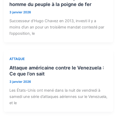
homme du peuple à la poigne de fer
3 janvier 2026
Successeur d’Hugo Chavez en 2013, investi il y a
moins d’un an pour un troisième mandat contesté par
l’opposition, le
ATTAQUE
Attaque américaine contre le Venezuela :
Ce que l’on sait
3 janvier 2026
Les États-Unis ont mené dans la nuit de vendredi à
samedi une série d’attaques aériennes sur le Venezuela,
et le