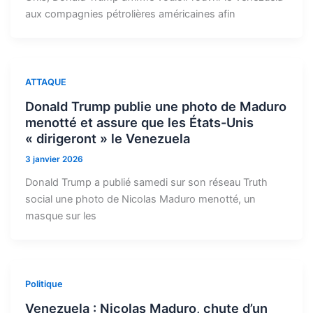
aux compagnies pétrolières américaines afin
ATTAQUE
Donald Trump publie une photo de Maduro
menotté et assure que les États-Unis
« dirigeront » le Venezuela
3 janvier 2026
Donald Trump a publié samedi sur son réseau Truth
social une photo de Nicolas Maduro menotté, un
masque sur les
Politique
Venezuela : Nicolas Maduro, chute d’un