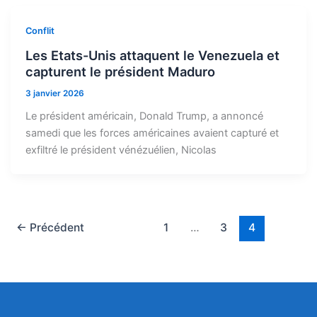
Conflit
Les Etats-Unis attaquent le Venezuela et
capturent le président Maduro
3 janvier 2026
Le président américain, Donald Trump, a annoncé
samedi que les forces américaines avaient capturé et
exfiltré le président vénézuélien, Nicolas
←
Précédent
1
…
3
4