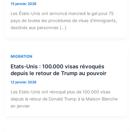
15 janvier 2026
Les États-Unis ont annoncé mercredi le gel pour 75
pays de toutes les procédures de visas d’immigrants,
destinés aux personnes […]
MIGRATION
Etats-Unis : 100.000 visas révoqués
depuis le retour de Trump au pouvoir
12 janvier 2026
Les Etats-Unis ont révoqué plus de 100.000 visas
depuis le retour de Donald Trump à la Maison Blanche
en janvier