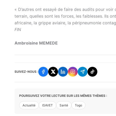
« D’autres ont essayé de faire des audits pour voir 
terrain, quelles sont les forces, les faiblesses. Ils 
africaine, la grippe aviaire, la péripneumonie contag
FIN
Ambroisine MEMEDE
SUIVEZ-NOUS :
POURSUIVEZ VOTRE LECTURE SUR LES MÊMES THÈMES :
Actualité
ISAVET
Santé
Togo