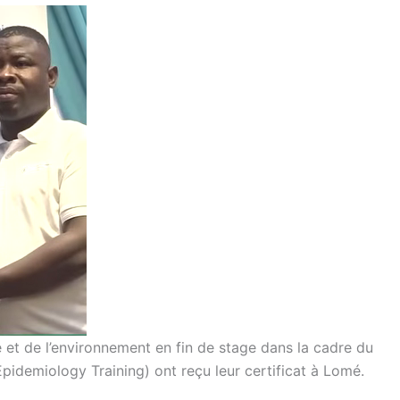
 et de l’environnement en fin de stage dans la cadre du
idemiology Training) ont reçu leur certificat à Lomé.