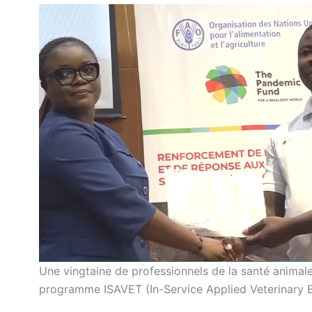
Une vingtaine de professionnels de la santé animale
programme ISAVET (In-Service Applied Veterinary Ep