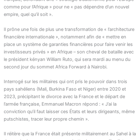
comme pour l’Afrique » pour ne « pas dépendre d’un nouvel
empire, quel qu’il soit ».
Il prône une fois de plus une transformation de « l’architecture
financière internationale », notamment afin de « mettre en
place un système de garanties financières pour faire venir les
investisseurs privés » en Afrique – son cheval de bataille avec
le président kényan William Ruto, qui sera mardi au menu du
second jour du sommet Africa Forward à Nairobi.
Interrogé sur les militaires qui ont pris le pouvoir dans trois
pays sahéliens (Mali, Burkina Faso et Niger) entre 2020 et
2023, précipitant le divorce avec la France et le départ de
l’armée française, Emmanuel Macron répond : « J’ai la
conviction qu’il faut laisser ces États et leurs dirigeants, même
putschistes, tracer leur propre chemin ».
Il réitère que la France était présente militairement au Sahel à la