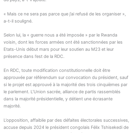
« Mais ce ne sera pas parce que j’ai refusé de les organiser »,
a-t-il souligné.
Selon lui, la « guerre nous a été imposée » par le Rwanda
voisin, dont les forces armées ont été sanctionnées par les
Etats-Unis début mars pour leur soutien au M23 et leur
présence dans l’est de la RDC.
En RDC, toute modification constitutionnelle doit être
approuvée par référendum sur convocation du président, sauf
si le projet est approuvé à la majorité des trois cinquièmes par
le parlement. L’Union sacrée, alliance de partis rassemblés
dans la majorité présidentielle, y détient une écrasante
majorité.
L’opposition, affaiblie par des défaites électorales successives,
accuse depuis 2024 le président congolais Félix Tshisekedi de