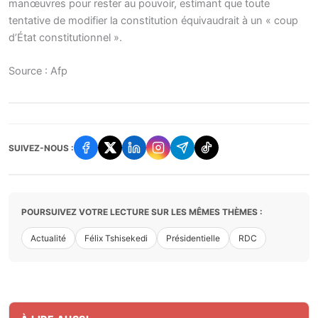
manœuvres pour rester au pouvoir, estimant que toute
tentative de modifier la constitution équivaudrait à un « coup
d’État constitutionnel ».
Source : Afp
SUIVEZ-NOUS :
POURSUIVEZ VOTRE LECTURE SUR LES MÊMES THÈMES :
Actualité
Félix Tshisekedi
Présidentielle
RDC