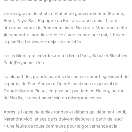
Une vingtaine de chefs d’Etat et de gouvernements (France,
Brésil, Pays-Bas, Espagne ou Emirats arabes unis…) sont
attendus autour du Premier ministre Narendra Modi pour cette
4e rencontre mondiale dédiée à une technologie qui, à travers
la planète, bouleverse déjà les sociétés.
Les éditions précédentes ont eu lieu à Paris, Séoul et Bletchley
Park (Royaume-Uni).
La plupart des grands patrons du secteur seront également de
la partie: de Sam Altman d’OpenAI au directeur général de
Google Sundar Pichai, en passant par Jensen Huang, patron
de Nvidia, le géant américain du microprocesseur.
Après la flopée de tables rondes et débats qui débutent lundi,
Narendra Modi et ses pairs doivent élaborer à partir de jeudi
« une feuille de route commune pour la gouvernance et la