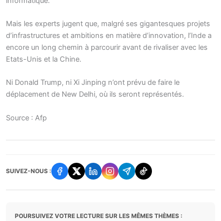
informatique.
Mais les experts jugent que, malgré ses gigantesques projets
d’infrastructures et ambitions en matière d’innovation, l’Inde a
encore un long chemin à parcourir avant de rivaliser avec les
Etats-Unis et la Chine.
Ni Donald Trump, ni Xi Jinping n’ont prévu de faire le
déplacement de New Delhi, où ils seront représentés.
Source : Afp
SUIVEZ-NOUS :
POURSUIVEZ VOTRE LECTURE SUR LES MÊMES THÈMES :