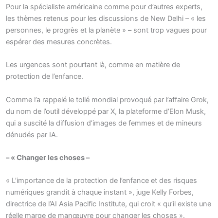
Pour la spécialiste américaine comme pour d’autres experts,
les thèmes retenus pour les discussions de New Delhi – « les
personnes, le progrès et la planète » – sont trop vagues pour
espérer des mesures concrètes.
Les urgences sont pourtant là, comme en matière de
protection de l’enfance.
Comme l’a rappelé le tollé mondial provoqué par l’affaire Grok,
du nom de l’outil développé par X, la plateforme d’Elon Musk,
qui a suscité la diffusion d’images de femmes et de mineurs
dénudés par IA.
– « Changer les choses –
« L’importance de la protection de l’enfance et des risques
numériques grandit à chaque instant », juge Kelly Forbes,
directrice de l’AI Asia Pacific Institute, qui croit « qu’il existe une
réelle marge de manœuvre pour changer les choses ».