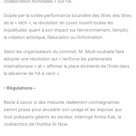
collaboration mondiales » sur l’IA.
Dopée par la solide performance boursière des titres des titres
de la « tech », la révolution en cours nourrit toutes les
inquiétudes quant à son impact sur l’environnement, l’emploi,
la création artistique, l’éducation ou l’information.
Selon les organisateurs du sommet, M. Modi souhaite faire
adopter une résolution qui « renforce les partenariats
internationaux » et « affirmer la place éminente de l’Inde dans
la décennie de l’IA à venir ».
– Régulations –
Reste à savoir si des mesures réellement contraignantes
seront prises pour encadrer son usage et les imposer aux
tout-puissants géants du secteur, interroge Amba Kak, la
codirectrice de l’institut AI Now.