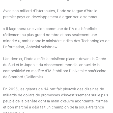
Avec son milliard d’internautes, l’Inde se targue d’être le
premier pays en développement à organiser le sommet.
« Il façonnera une vision commune de l’IA qui bénéficie
réellement au plus grand nombre et pas seulement une
minorité », ambitionne le ministère indien des Technologies de
l’information, Ashwini Vaishnaw.
L’an dernier, l’Inde a raflé la troisième place – devant la Corée
du Sud et le Japon – du classement mondial annuel de la
compétitivité en matière d’IA établi par l’université américaine
de Stanford (Californie).
En 2025, les géants de l’IA ont fait pleuvoir des dizaines de
milliards de dollars de promesses d’investissement sur le plus
peuplé de la planète dont la main d’œuvre abondante, formée
et bon marché a déjà fait un champion de la sous-traitance