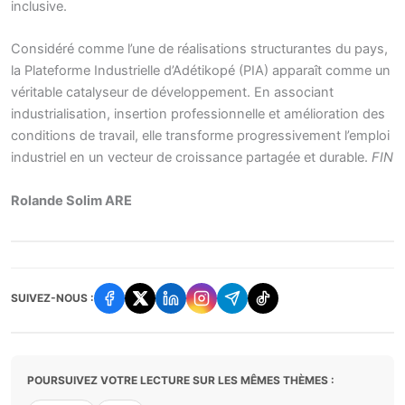
inclusive.
Considéré comme l’une de réalisations structurantes du pays,
la Plateforme Industrielle d’Adétikopé (PIA) apparaît comme un
véritable catalyseur de développement. En associant
industrialisation, insertion professionnelle et amélioration des
conditions de travail, elle transforme progressivement l’emploi
industriel en un vecteur de croissance partagée et durable.
FIN
Rolande Solim ARE
SUIVEZ-NOUS :
POURSUIVEZ VOTRE LECTURE SUR LES MÊMES THÈMES :