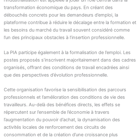
l’industrialisation est appelée à jouer un rôle central dans la
transformation économique du pays. En créant des
débouchés concrets pour les demandeurs d’emploi, la
plateforme contribue à réduire le décalage entre la formation et
les besoins du marché du travail souvent considéré comme
l’un des principaux obstacles à l’insertion professionnelle.
La PIA participe également à la formalisation de l’emploi. Les
postes proposés s’inscrivent majoritairement dans des cadres
organisés, offrant des conditions de travail encadrées ainsi
que des perspectives d’évolution professionnelle.
Cette organisation favorise la sensibilisation des parcours
professionnels et l’amélioration des conditions de vie des
travailleurs. Au-delà des bénéfices directs, les effets se
répercutent sur l’ensemble de l’économie à travers
l’augmentation du pouvoir d’achat, la dynamisation des
activités locales de renforcement des circuits de
consommation et de la création d’une croissance plus