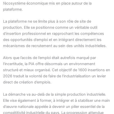
l’écosystème économique mis en place autour de la
plateforme.
La plateforme ne se limite plus à son rôle de site de
production. Elle se positionne comme un véritable outil
d’insertion professionnel en rapprochant les compétences
des opportunités d’emploi et en intégrant directement les
mécanismes de recrutement au sein des unités industrielles.
Alors que l’accès de l’emploi était autrefois marqué par
l’incertitude, la PIA offre désormais un environnement
structuré et mieux organisé. Cet objectif de 1600 insertions en
202­6 traduit la volonté de faire de l’industrialisation un levier
direct de création d’emplois.
La démarche va au-delà de la simple production industrielle.
Elle vise également à former, à intégrer et à stabiliser une main
d’œuvre nationale appelée à devenir un pilier essentiel de la
compétitivité industrielle du pays. La progression attendue