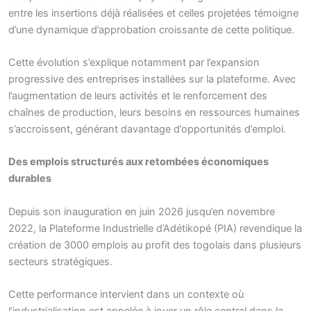
entre les insertions déjà réalisées et celles projetées témoigne
d’une dynamique d’approbation croissante de cette politique.
Cette évolution s’explique notamment par l’expansion
progressive des entreprises installées sur la plateforme. Avec
l’augmentation de leurs activités et le renforcement des
chaînes de production, leurs besoins en ressources humaines
s’accroissent, générant davantage d’opportunités d’emploi.
Des emplois structurés aux retombées économiques
durables
Depuis son inauguration en juin 2026 jusqu’en novembre
2022, la Plateforme Industrielle d’Adétikopé (PIA) revendique la
création de 3000 emplois au profit des togolais dans plusieurs
secteurs stratégiques.
Cette performance intervient dans un contexte où