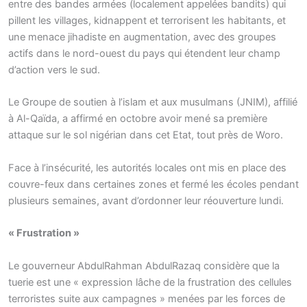
entre des bandes armées (localement appelées bandits) qui
pillent les villages, kidnappent et terrorisent les habitants, et
une menace jihadiste en augmentation, avec des groupes
actifs dans le nord-ouest du pays qui étendent leur champ
d’action vers le sud.
Le Groupe de soutien à l’islam et aux musulmans (JNIM), affilié
à Al-Qaïda, a affirmé en octobre avoir mené sa première
attaque sur le sol nigérian dans cet Etat, tout près de Woro.
Face à l’insécurité, les autorités locales ont mis en place des
couvre-feux dans certaines zones et fermé les écoles pendant
plusieurs semaines, avant d’ordonner leur réouverture lundi.
« Frustration »
Le gouverneur AbdulRahman AbdulRazaq considère que la
tuerie est une « expression lâche de la frustration des cellules
terroristes suite aux campagnes » menées par les forces de