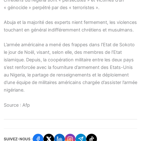
« génocide » perpétré par des « terroristes ».
Abuja et la majorité des experts nient fermement, les violences
touchant en général indifféremment chrétiens et musulmans.
L’armée américaine a mené des frappes dans l’Etat de Sokoto
le jour de Noël, visant, selon elle, des membres de l’Etat
islamique. Depuis, la coopération militaire entre les deux pays
s’est renforcée avec la fourniture d’armement des Etats-Unis
au Nigeria, le partage de renseignements et le déploiement
d’une équipe de militaires américains chargée d’assister l’armée
nigériane.
Source : Afp
SUIVEZ-NOUS :