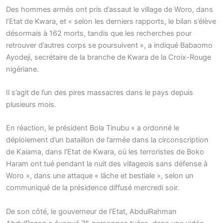
Des hommes armés ont pris d’assaut le village de Woro, dans
l’Etat de Kwara, et « selon les derniers rapports, le bilan s’élève
désormais à 162 morts, tandis que les recherches pour
retrouver d’autres corps se poursuivent », a indiqué Babaomo
Ayodeji, secrétaire de la branche de Kwara de la Croix-Rouge
nigériane.
Il s’agit de l’un des pires massacres dans le pays depuis
plusieurs mois.
En réaction, le président Bola Tinubu « a ordonné le
déploiement d’un bataillon de l’armée dans la circonscription
de Kaiama, dans l’Etat de Kwara, où les terroristes de Boko
Haram ont tué pendant la nuit des villageois sans défense à
Woro », dans une attaque « lâche et bestiale », selon un
communiqué de la présidence diffusé mercredi soir.
De son côté, le gouverneur de l’Etat, AbdulRahman