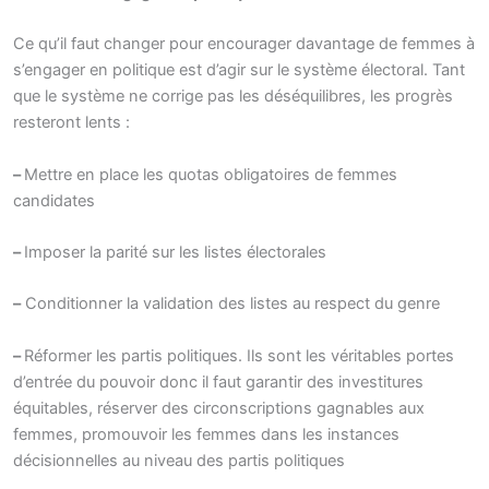
Ce qu’il faut changer pour encourager davantage de femmes à
s’engager en politique est d’agir sur le système électoral. Tant
que le système ne corrige pas les déséquilibres, les progrès
resteront lents :
–
Mettre en place les quotas obligatoires de femmes
candidates
–
Imposer la parité sur les listes électorales
–
Conditionner la validation des listes au respect du genre
–
Réformer les partis politiques. Ils sont les véritables portes
d’entrée du pouvoir donc il faut garantir des investitures
équitables, réserver des circonscriptions gagnables aux
femmes, promouvoir les femmes dans les instances
décisionnelles au niveau des partis politiques