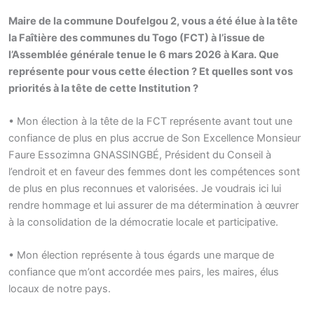
Maire de la commune Doufelgou 2, vous a été élue à la tête
la Faîtière des communes du Togo (FCT) à l’issue de
l’Assemblée générale tenue le 6 mars 2026 à Kara. Que
représente pour vous cette élection ? Et quelles sont vos
priorités à la tête de cette Institution ?
• Mon élection à la tête de la FCT représente avant tout une
confiance de plus en plus accrue de Son Excellence Monsieur
Faure Essozimna GNASSINGBÉ, Président du Conseil à
l’endroit et en faveur des femmes dont les compétences sont
de plus en plus reconnues et valorisées. Je voudrais ici lui
rendre hommage et lui assurer de ma détermination à œuvrer
à la consolidation de la démocratie locale et participative.
• Mon élection représente à tous égards une marque de
confiance que m’ont accordée mes pairs, les maires, élus
locaux de notre pays.