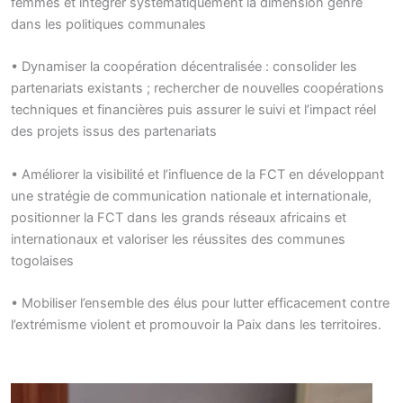
femmes et intégrer systématiquement la dimension genre
dans les politiques communales
• Dynamiser la coopération décentralisée : consolider les
partenariats existants ; rechercher de nouvelles coopérations
techniques et financières puis assurer le suivi et l’impact réel
des projets issus des partenariats
• Améliorer la visibilité et l’influence de la FCT en développant
une stratégie de communication nationale et internationale,
positionner la FCT dans les grands réseaux africains et
internationaux et valoriser les réussites des communes
togolaises
• Mobiliser l’ensemble des élus pour lutter efficacement contre
l’extrémisme violent et promouvoir la Paix dans les territoires.