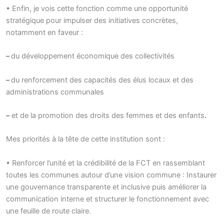
• Enfin, je vois cette fonction comme une opportunité
stratégique pour impulser des initiatives concrètes,
notamment en faveur :
–
du développement économique des collectivités
–
du renforcement des capacités des élus locaux et des
administrations communales
–
et de la promotion des droits des femmes et des enfants
.
Mes priorités à la tête de cette institution sont :
• Renforcer l’unité et la crédibilité de la FCT en rassemblant
toutes les communes autour d’une vision commune : Instaurer
une gouvernance transparente et inclusive puis améliorer la
communication interne et structurer le fonctionnement avec
une feuille de route claire.