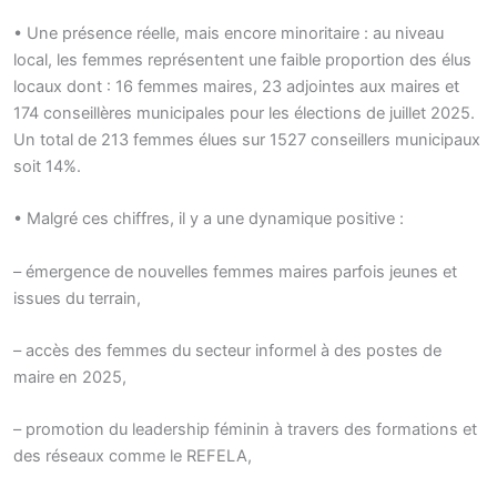
• Une présence réelle, mais encore minoritaire : au niveau
local, les femmes représentent une faible proportion des élus
locaux dont : 16 femmes maires, 23 adjointes aux maires et
174 conseillères municipales pour les élections de juillet 2025.
Un total de 213 femmes élues sur 1527 conseillers municipaux
soit 14%.
• Malgré ces chiffres, il y a une dynamique positive :
– émergence de nouvelles femmes maires parfois jeunes et
issues du terrain,
– accès des femmes du secteur informel à des postes de
maire en 2025,
– promotion du leadership féminin à travers des formations et
des réseaux comme le REFELA,