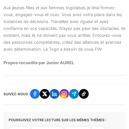
Aux jeunes filles et aux femmes togolaises je dirai formez-
vous, engagez-vous et osez. Vous avez votre place dans les
instances de décisions. Travaillez avec rigueur et ayez
confiance en vos capacités. N’ayez pas peur des obstacles. Ils
existent, mais ils ne doivent pas vous arrêter. Entourez-vous
des personnes compétentes, créez des alliances et avancez
avec détermination. Le Togo a besoin de vous.
FIN
Propos recueillis par Junior AUREL
SUIVEZ-NOUS :
POURSUIVEZ VOTRE LECTURE SUR LES MÊMES THÈMES :