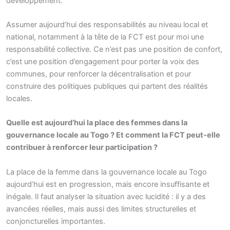
développement.
Assumer aujourd’hui des responsabilités au niveau local et
national, notamment à la tête de la FCT est pour moi une
responsabilité collective. Ce n’est pas une position de confort,
c’est une position d’engagement pour porter la voix des
communes, pour renforcer la décentralisation et pour
construire des politiques publiques qui partent des réalités
locales.
Quelle est aujourd’hui la place des femmes dans la
gouvernance locale au Togo ? Et comment la FCT peut-elle
contribuer à renforcer leur participation ?
La place de la femme dans la gouvernance locale au Togo
aujourd’hui est en progression, mais encore insuffisante et
inégale. Il faut analyser la situation avec lucidité : il y a des
avancées réelles, mais aussi des limites structurelles et
conjoncturelles importantes.