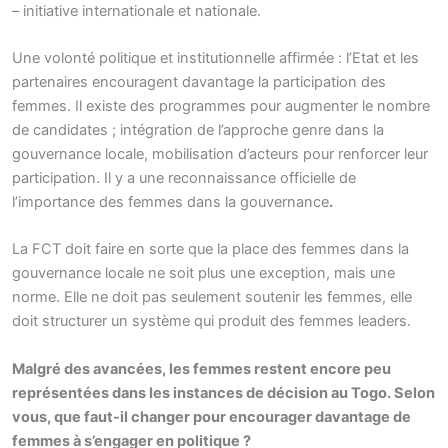
– initiative internationale et nationale.
Une volonté politique et institutionnelle affirmée : l’Etat et les
partenaires encouragent davantage la participation des
femmes. Il existe des programmes pour augmenter le nombre
de candidates ; intégration de l’approche genre dans la
gouvernance locale, mobilisation d’acteurs pour renforcer leur
participation. Il y a une reconnaissance officielle de
l’importance des femmes dans la gouvernance
.
La FCT doit faire en sorte que la place des femmes dans la
gouvernance locale ne soit plus une exception, mais une
norme. Elle ne doit pas seulement soutenir les femmes, elle
doit structurer un système qui produit des femmes leaders.
Malgré des avancées, les femmes restent encore peu
représentées dans les instances de décision au Togo. Selon
vous, que faut-il changer pour encourager davantage de
femmes à s’engager en politique ?