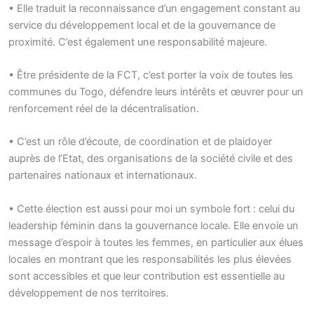
• Elle traduit la reconnaissance d’un engagement constant au
service du développement local et de la gouvernance de
proximité. C’est également une responsabilité majeure.
• Être présidente de la FCT, c’est porter la voix de toutes les
communes du Togo, défendre leurs intérêts et œuvrer pour un
renforcement réel de la décentralisation.
• C’est un rôle d’écoute, de coordination et de plaidoyer
auprès de l’Etat, des organisations de la société civile et des
partenaires nationaux et internationaux.
• Cette élection est aussi pour moi un symbole fort : celui du
leadership féminin dans la gouvernance locale. Elle envoie un
message d’espoir à toutes les femmes, en particulier aux élues
locales en montrant que les responsabilités les plus élevées
sont accessibles et que leur contribution est essentielle au
développement de nos territoires.