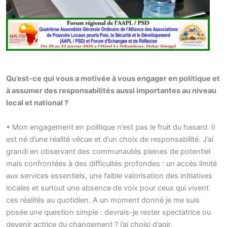
Qu’est-ce qui vous a motivée à vous engager en politique et
à assumer des responsabilités aussi importantes au niveau
local et national ?
• Mon engagement en politique n’est pas le fruit du hasard. Il
est né d’une réalité vécue et d’un choix de responsabilité. J’ai
grandi en observant des communautés pleines de potentiel
mais confrontées à des difficultés profondes : un accès limité
aux services essentiels, une faible valorisation des initiatives
locales et surtout une absence de voix pour ceux qui vivent
ces réalités au quotidien. A un moment donné je me suis
posée une question simple : devrais-je rester spectatrice ou
devenir actrice du changement ? j’ai choisi d’agir.