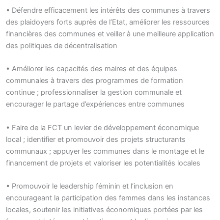
• Défendre efficacement les intérêts des communes à travers
des plaidoyers forts auprès de l’Etat, améliorer les ressources
financières des communes et veiller à une meilleure application
des politiques de décentralisation
• Améliorer les capacités des maires et des équipes
communales à travers des programmes de formation
continue ; professionnaliser la gestion communale et
encourager le partage d’expériences entre communes
• Faire de la FCT un levier de développement économique
local ; identifier et promouvoir des projets structurants
communaux ; appuyer les communes dans le montage et le
financement de projets et valoriser les potentialités locales
• Promouvoir le leadership féminin et l’inclusion en
encourageant la participation des femmes dans les instances
locales, soutenir les initiatives économiques portées par les