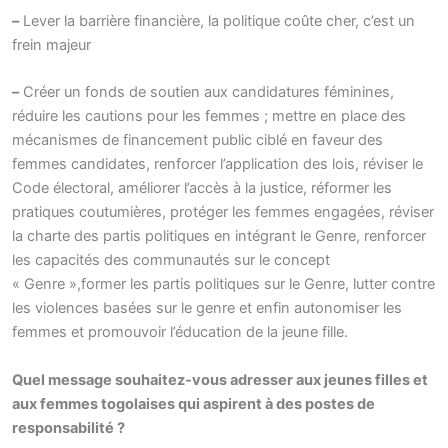
–
Lever la barrière financière, la politique coûte cher, c’est un
frein majeur
–
Créer un fonds de soutien aux candidatures féminines,
réduire les cautions pour les femmes ; mettre en place des
mécanismes de financement public ciblé en faveur des
femmes candidates, renforcer l’application des lois, réviser le
Code électoral, améliorer l’accès à la justice, réformer les
pratiques coutumières, protéger les femmes engagées, réviser
la charte des partis politiques en intégrant le Genre, renforcer
les capacités des communautés sur le concept
« Genre »,former les partis politiques sur le Genre, lutter contre
les violences basées sur le genre et enfin autonomiser les
femmes et promouvoir l’éducation de la jeune fille.
Quel message souhaitez-vous adresser aux jeunes filles et
aux femmes togolaises qui aspirent à des postes de
responsabilité ?