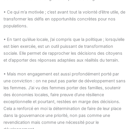
• Ce qui m’a motivée ; c’est avant tout la volonté d’être utile, de
transformer les défis en opportunités concrètes pour nos
populations.
• En tant qu’élue locale, j’ai compris que la politique ; lorsqu’elle
est bien exercée, est un outil puissant de transformation
sociale. Elle permet de rapprocher les décisions des citoyens
et d’apporter des réponses adaptées aux réalités du terrain.
• Mais mon engagement est aussi profondément porté par
une conviction : on ne peut pas parler de développement sans
les femmes. J’ai vu des femmes porter des familles, soutenir
des économies locales, faire preuve d’une résilience
exceptionnelle et pourtant, restées en marge des décisions.
Cela a renforcé en moi la détermination de faire de leur place
dans la gouvernance une priorité, non pas comme une
revendication mais comme une nécessité pour le