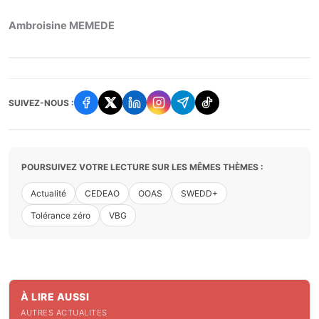
Ambroisine MEMEDE
SUIVEZ-NOUS :
POURSUIVEZ VOTRE LECTURE SUR LES MÊMES THÈMES :
Actualité
CEDEAO
OOAS
SWEDD+
Tolérance zéro
VBG
À LIRE AUSSI
AUTRES ACTUALITES