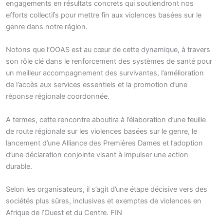
engagements en résultats concrets qui soutiendront nos
efforts collectifs pour mettre fin aux violences basées sur le
genre dans notre région.
Notons que l’OOAS est au cœur de cette dynamique, à travers
son rôle clé dans le renforcement des systèmes de santé pour
un meilleur accompagnement des survivantes, l’amélioration
de l’accès aux services essentiels et la promotion d’une
réponse régionale coordonnée.
A termes, cette rencontre aboutira à l’élaboration d’une feuille
de route régionale sur les violences basées sur le genre, le
lancement d’une Alliance des Premières Dames et l’adoption
d’une déclaration conjointe visant à impulser une action
durable.
Selon les organisateurs, il s’agit d’une étape décisive vers des
sociétés plus sûres, inclusives et exemptes de violences en
Afrique de l’Ouest et du Centre. FIN