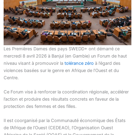
Les Premières Dames des pays SWEDD+ ont démarré ce
mercredi 8 avril 2026 à Banjul (en Gambie) un Forum de haut
niveau visant à promouvoir la
tolérance zéro
à l’égard des
violences basées sur le genre en Afrique de l’Ouest et du
Centre.
Ce Forum vise à renforcer la coordination régionale, accélérer
l’action et produire des résultats concrets en faveur de la
protection des femmes et des filles.
Il est coorganisé par la Communauté économique des États
de l’Afrique de l’Ouest (CEDEAO), l’Organisation Ouest