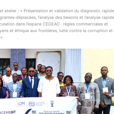
 atelier : « Présentation et validation du diagnostic rapide
migrantes-déplacées, l’analyse des besoins et l’analyse rapide
 circulation dans l’espace CEDEAO : règles commerciales et
ens et éthique aux frontières, lutte contre la corruption et 
».