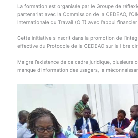
La formation est organisée par le Groupe de réfle
partenariat avec la Commission de la CEDEAO, l’OIM 
Internationale du Travail (OIT) avec l’appui financie
Cette initiative s’inscrit dans la promotion de l’inté
effective du Protocole de la CEDEAO sur la libre ci
Malgré l’existence de ce cadre juridique, plusieurs 
manque d’information des usagers, la méconnaissanc