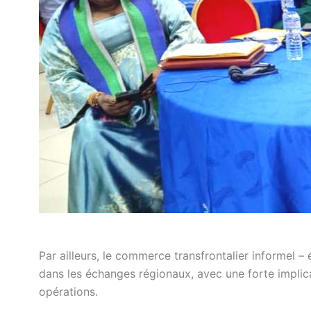
Par ailleurs, le commerce transfrontalier informel –
dans les échanges régionaux, avec une forte impl
opérations.