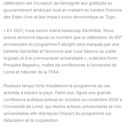
célébration est l’occasion de témoigner leur gratitude au
gouvernement américain tout en mettant en lumière l’histoire
des Etats-Unis et leur impact socio-économique au Togo.
« En 2021, nous avons mené beaucoup d’activités. Nous
e
avions annoncé depuis ce moment que la célébration du 80
anniversaire du programme Fulbright sera marquée par une
batterie d’activités et l’annonce que nous faisons au public
togolais et à la communauté universitaire », a déclaré Komi
Prospère Begedou, maître de conférences à l’université de
Lomé et trésorier de la TFAA.
Plusieurs temps forts meubleront le programme de ces
activités à travers le pays. Parmi eux, figure une grande
conférence publique prévue en octobre ou novembre 2026 à
l’Université de Lomé, qui réunira acteurs universitaires et non
universitaires afin d’analyser l’impact du programme sur
l’éducation et la coopération.