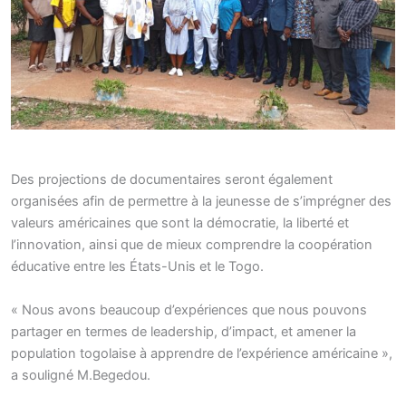
Des projections de documentaires seront également
organisées afin de permettre à la jeunesse de s’imprégner des
valeurs américaines que sont la démocratie, la liberté et
l’innovation, ainsi que de mieux comprendre la coopération
éducative entre les États-Unis et le Togo.
« Nous avons beaucoup d’expériences que nous pouvons
partager en termes de leadership, d’impact, et amener la
population togolaise à apprendre de l’expérience américaine »,
a souligné M.Begedou.