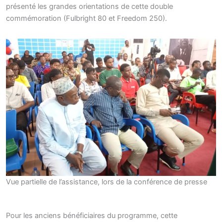
présenté les grandes orientations de cette double
commémoration (Fulbright 80 et Freedom 250).
Vue partielle de l’assistance, lors de la conférence de presse
Pour les anciens bénéficiaires du programme, cette