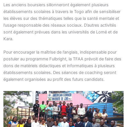
Les anciens boursiers sillonneront également plusieurs
établissements scolaires à travers le Togo afin de sensibiliser
les élèves sur des thématiques telles que la santé mentale et
l’usage responsable des réseaux sociaux. D’autres activités
sont également prévues dans les universités de Lomé et de
Kara.
Pour encourager la maîtrise de l’anglais, indispensable pour
postuler au programme Fulbright, la TFAA prévoit de faire des
dons de matériels didactiques et informatiques à plusieurs
établissements scolaires. Des séances de coaching seront
également organisées au profit des futurs candidats.