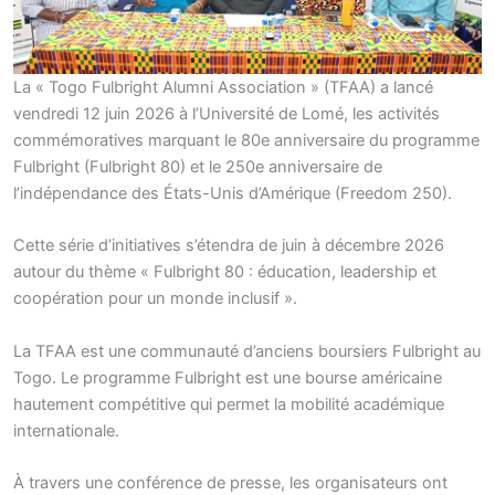
La « Togo Fulbright Alumni Association » (TFAA) a lancé
vendredi 12 juin 2026 à l’Université de Lomé, les activités
commémoratives marquant le 80e anniversaire du programme
Fulbright (Fulbright 80) et le 250e anniversaire de
l’indépendance des États-Unis d’Amérique (Freedom 250).
Cette série d’initiatives s’étendra de juin à décembre 2026
autour du thème « Fulbright 80 : éducation, leadership et
coopération pour un monde inclusif ».
La TFAA est une communauté d’anciens boursiers Fulbright au
Togo. Le programme Fulbright est une bourse américaine
hautement compétitive qui permet la mobilité académique
internationale.
À travers une conférence de presse, les organisateurs ont