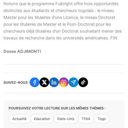
Notons que le programme Fulbright offre trois opportunités
distinctes aux étudiants et chercheurs togolais : le niveau
Master pour les titulaires d’une Licence, le niveau Doctorat
pour les titulaires de Master et le Post-Doctorat pour les
chercheurs déjà titulaires d’un Doctorat souhaitant mener des
travaux de recherche dans les universités américaines.
FIN
Dosse ADJIMONTI
SUIVEZ-NOUS :
POURSUIVEZ VOTRE LECTURE SUR LES MÊMES THÈMES :
Actualité
Education
Etats-Unis
TFAA
Togo