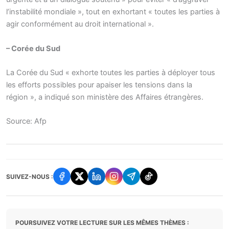
l’instabilité mondiale », tout en exhortant « toutes les parties à
agir conformément au droit international ».
– Corée du Sud
La Corée du Sud « exhorte toutes les parties à déployer tous
les efforts possibles pour apaiser les tensions dans la
région », a indiqué son ministère des Affaires étrangères.
Source: Afp
SUIVEZ-NOUS :
POURSUIVEZ VOTRE LECTURE SUR LES MÊMES THÈMES :