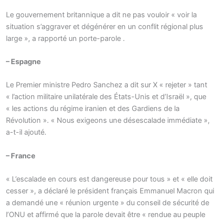
Le gouvernement britannique a dit ne pas vouloir « voir la
situation s’aggraver et dégénérer en un conflit régional plus
large », a rapporté un porte-parole .
– Espagne
Le Premier ministre Pedro Sanchez a dit sur X « rejeter » tant
« l’action militaire unilatérale des États-Unis et d’Israël », que
« les actions du régime iranien et des Gardiens de la
Révolution ». « Nous exigeons une désescalade immédiate »,
a-t-il ajouté.
– France
« L’escalade en cours est dangereuse pour tous » et « elle doit
cesser », a déclaré le président français Emmanuel Macron qui
a demandé une « réunion urgente » du conseil de sécurité de
l’ONU et affirmé que la parole devait être « rendue au peuple