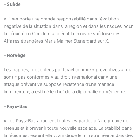
– Suède
« L’Iran porte une grande responsabilité dans l’évolution
négative de la situation dans la région et dans les risques pour
la sécurité en Occident », a écrit la ministre suédoise des
Affaires étrangères Maria Malmer Stenergard sur X.
– Norvège
Les frappes, présentées par Israël comme « préventives », ne
sont « pas conformes » au droit international car « une
attaque préventive suppose l’existence d’une menace
imminente », a estimé le chef de la diplomatie norvégienne.
– Pays-Bas
« Les Pays-Bas appellent toutes les parties à faire preuve de
retenue et à prévenir toute nouvelle escalade. La stabilité dans
la région est essentielle », a indiqué le ministre néerlandais des