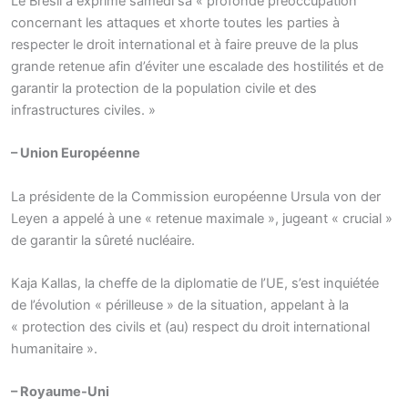
Le Brésil a exprimé samedi sa « profonde préoccupation
concernant les attaques et xhorte toutes les parties à
respecter le droit international et à faire preuve de la plus
grande retenue afin d’éviter une escalade des hostilités et de
garantir la protection de la population civile et des
infrastructures civiles. »
– Union Européenne
La présidente de la Commission européenne Ursula von der
Leyen a appelé à une « retenue maximale », jugeant « crucial »
de garantir la sûreté nucléaire.
Kaja Kallas, la cheffe de la diplomatie de l’UE, s’est inquiétée
de l’évolution « périlleuse » de la situation, appelant à la
« protection des civils et (au) respect du droit international
humanitaire ».
– Royaume-Uni