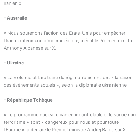
iranien ».
– Australie
« Nous soutenons l’action des Etats-Unis pour empêcher
l’Iran d’obtenir une arme nucléaire », a écrit le Premier ministre
Anthony Albanese sur X.
– Ukraine
« La violence et l’arbitraire du régime iranien » sont « la raison
des événements actuels », selon la diplomatie ukrainienne.
– République Tchèque
« Le programme nucléaire iranien incontrôlable et le soutien au
terrorisme » sont « dangereux pour nous et pour toute
l’Europe », a déclaré le Premier ministre Andrej Babis sur X.