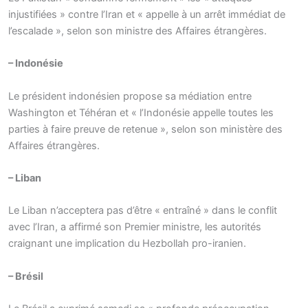
injustifiées » contre l’Iran et « appelle à un arrêt immédiat de
l’escalade », selon son ministre des Affaires étrangères.
– Indonésie
Le président indonésien propose sa médiation entre
Washington et Téhéran et « l’Indonésie appelle toutes les
parties à faire preuve de retenue », selon son ministère des
Affaires étrangères.
– Liban
Le Liban n’acceptera pas d’être « entraîné » dans le conflit
avec l’Iran, a affirmé son Premier ministre, les autorités
craignant une implication du Hezbollah pro-iranien.
– Brésil