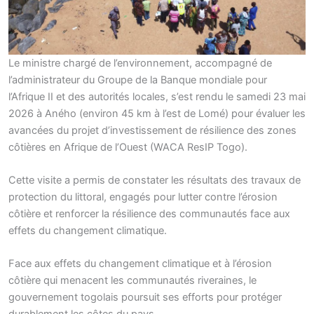
Le ministre chargé de l’environnement, accompagné de
l’administrateur du Groupe de la Banque mondiale pour
l’Afrique II et des autorités locales, s’est rendu le samedi 23 mai
2026 à Aného (environ 45 km à l’est de Lomé) pour évaluer les
avancées du projet d’investissement de résilience des zones
côtières en Afrique de l’Ouest (WACA ResIP Togo).
Cette visite a permis de constater les résultats des travaux de
protection du littoral, engagés pour lutter contre l’érosion
côtière et renforcer la résilience des communautés face aux
effets du changement climatique.
Face aux effets du changement climatique et à l’érosion
côtière qui menacent les communautés riveraines, le
gouvernement togolais poursuit ses efforts pour protéger