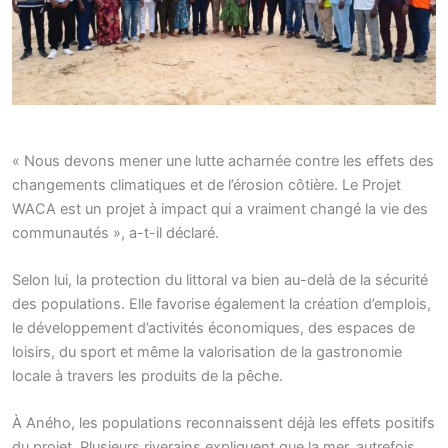
« Nous devons mener une lutte acharnée contre les effets des
changements climatiques et de l’érosion côtière. Le Projet
WACA est un projet à impact qui a vraiment changé la vie des
communautés », a-t-il déclaré.
Selon lui, la protection du littoral va bien au-delà de la sécurité
des populations. Elle favorise également la création d’emplois,
le développement d’activités économiques, des espaces de
loisirs, du sport et même la valorisation de la gastronomie
locale à travers les produits de la pêche.
À Aného, les populations reconnaissent déjà les effets positifs
du projet. Plusieurs riverains expliquent que la mer, autrefois