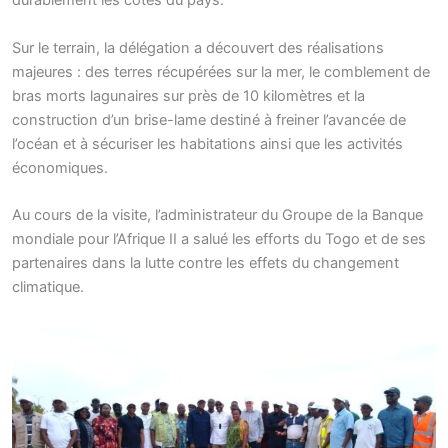
durablement les côtes du pays.
Sur le terrain, la délégation a découvert des réalisations
majeures : des terres récupérées sur la mer, le comblement de
bras morts lagunaires sur près de 10 kilomètres et la
construction d’un brise-lame destiné à freiner l’avancée de
l’océan et à sécuriser les habitations ainsi que les activités
économiques.
Au cours de la visite, l’administrateur du Groupe de la Banque
mondiale pour l’Afrique II a salué les efforts du Togo et de ses
partenaires dans la lutte contre les effets du changement
climatique.