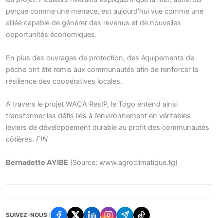
perçue comme une menace, est aujourd’hui vue comme une
alliée capable de générer des revenus et de nouvelles
opportunités économiques.
En plus des ouvrages de protection, des équipements de
pêche ont été remis aux communautés afin de renforcer la
résilience des coopératives locales.
À travers le projet WACA ResIP, le Togo entend ainsi
transformer les défis liés à l’environnement en véritables
leviers de développement durable au profit des communautés
côtières.
FIN
Bernadette AYIBE
(Source: www.agroclimatique.tg)
SUIVEZ-NOUS :