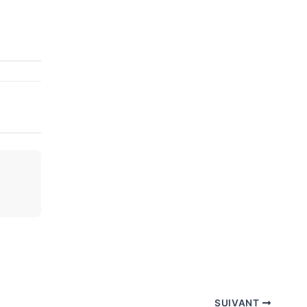
SUIVANT