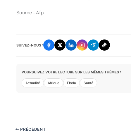
Source : Afp
SUIVEZ-NOUS :
POURSUIVEZ VOTRE LECTURE SUR LES MÊMES THÈMES :
Actualité
Afrique
Ebola
Santé
PRÉCÉDENT