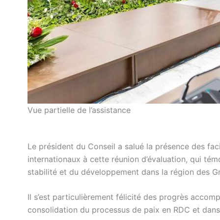
Vue partielle de l’assistance
Le président du Conseil a salué la présence des faci
internationaux à cette réunion d’évaluation, qui té
stabilité et du développement dans la région des G
Il s’est particulièrement félicité des progrès accom
consolidation du processus de paix en RDC et dans 