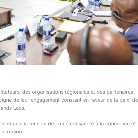
litateurs, des organisations régionales et des partenaires
moigne de leur engagement constant en faveur de la paix, de
rands Lacs.
plis depuis la réunion de Lomé consacrée à la cohérence et 
la région.