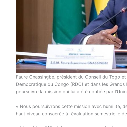
Faure Gnassingbé, président du Conseil du Togo et m
Démocratique du Congo (RDC) et dans les Grands La
poursuivre la mission qui lui a été confiée par l’Unio
« Nous poursuivrons cette mission avec humilité, dé
haut niveau consacrée à l’évaluation semestrielle de