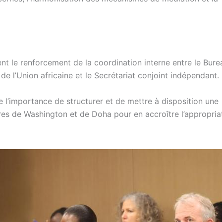
nt le renforcement de la coordination interne entre le Bure
de l’Union africaine et le Secrétariat conjoint indépendant.
 l’importance de structurer et de mettre à disposition une
es de Washington et de Doha pour en accroître l’appropriat