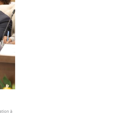
ation à