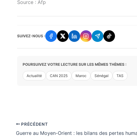
Source : Afp
SUIVEZ-NOUS :
POURSUIVEZ VOTRE LECTURE SUR LES MÊMES THÈMES :
Actualité
CAN 2025
Maroc
Sénégal
TAS
PRÉCÉDENT