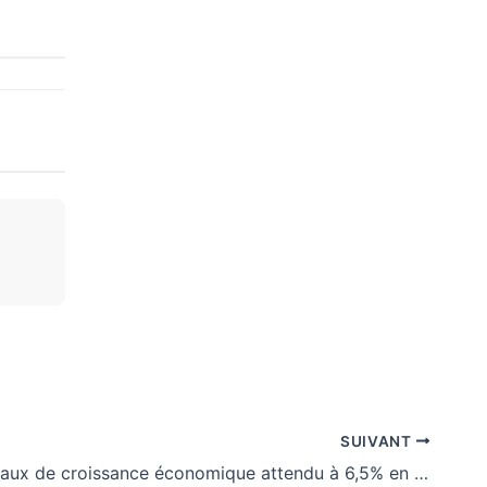
SUIVANT
Togo : Le taux de croissance économique attendu à 6,5% en 2026