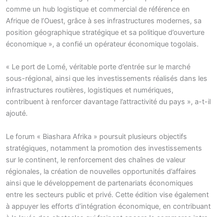
comme un hub logistique et commercial de référence en
Afrique de l’Ouest, grâce à ses infrastructures modernes, sa
position géographique stratégique et sa politique d’ouverture
économique », a confié un opérateur économique togolais.
« Le port de Lomé, véritable porte d’entrée sur le marché
sous-régional, ainsi que les investissements réalisés dans les
infrastructures routières, logistiques et numériques,
contribuent à renforcer davantage l’attractivité du pays », a-t-il
ajouté.
Le forum « Biashara Afrika » poursuit plusieurs objectifs
stratégiques, notamment la promotion des investissements
sur le continent, le renforcement des chaînes de valeur
régionales, la création de nouvelles opportunités d’affaires
ainsi que le développement de partenariats économiques
entre les secteurs public et privé. Cette édition vise également
à appuyer les efforts d’intégration économique, en contribuant