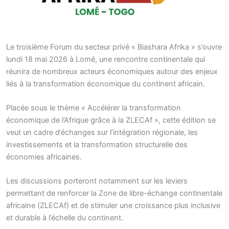
Le troisième Forum du secteur privé « Biashara Afrika » s’ouvre
lundi 18 mai 2026 à Lomé, une rencontre continentale qui
réunira de nombreux acteurs économiques autour des enjeux
liés à la transformation économique du continent africain.
Placée sous le thème « Accélérer la transformation
économique de l’Afrique grâce à la ZLECAf », cette édition se
veut un cadre d’échanges sur l’intégration régionale, les
investissements et la transformation structurelle des
économies africaines.
Les discussions porteront notamment sur les leviers
permettant de renforcer la Zone de libre-échange continentale
africaine (ZLECAf) et de stimuler une croissance plus inclusive
et durable à l’échelle du continent.