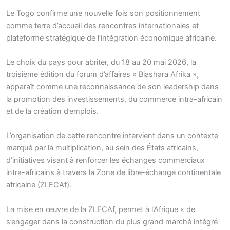
Le Togo confirme une nouvelle fois son positionnement
comme terre d’accueil des rencontres internationales et
plateforme stratégique de l’intégration économique africaine.
Le choix du pays pour abriter, du 18 au 20 mai 2026, la
troisième édition du forum d’affaires « Biashara Afrika »,
apparaît comme une reconnaissance de son leadership dans
la promotion des investissements, du commerce intra-africain
et de la création d’emplois.
L’organisation de cette rencontre intervient dans un contexte
marqué par la multiplication, au sein des États africains,
d’initiatives visant à renforcer les échanges commerciaux
intra-africains à travers la Zone de libre-échange continentale
africaine (ZLECAf).
La mise en œuvre de la ZLECAf, permet à l’Afrique « de
s’engager dans la construction du plus grand marché intégré