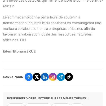
à la levée des obstacles qui freinent encore le commerce intra-
africain.
Le sommet ambitionne par ailleurs de soutenir la
transformation industrielle du continent en encourageant une
meilleure collaboration entre entreprises africaines afin de
favoriser la valorisation locale des ressources naturelles
africaines. FIN
Edem Etonam EKUE
SUIVEZ-NOUS :
POURSUIVEZ VOTRE LECTURE SUR LES MÊMES THÈMES :