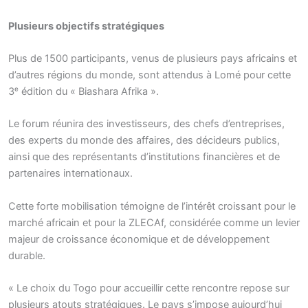
Plusieurs objectifs stratégiques
Plus de 1500 participants, venus de plusieurs pays africains et
d’autres régions du monde, sont attendus à Lomé pour cette
3ᵉ édition du « Biashara Afrika ».
Le forum réunira des investisseurs, des chefs d’entreprises,
des experts du monde des affaires, des décideurs publics,
ainsi que des représentants d’institutions financières et de
partenaires internationaux.
Cette forte mobilisation témoigne de l’intérêt croissant pour le
marché africain et pour la ZLECAf, considérée comme un levier
majeur de croissance économique et de développement
durable.
« Le choix du Togo pour accueillir cette rencontre repose sur
plusieurs atouts stratégiques. Le pays s’impose aujourd’hui