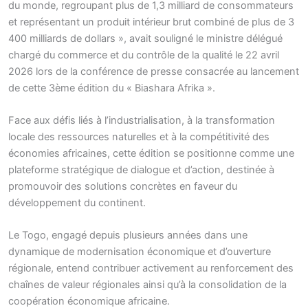
du monde, regroupant plus de 1,3 milliard de consommateurs
et représentant un produit intérieur brut combiné de plus de 3
400 milliards de dollars », avait souligné le ministre délégué
chargé du commerce et du contrôle de la qualité le 22 avril
2026 lors de la conférence de presse consacrée au lancement
de cette 3ème édition du « Biashara Afrika ».
Face aux défis liés à l’industrialisation, à la transformation
locale des ressources naturelles et à la compétitivité des
économies africaines, cette édition se positionne comme une
plateforme stratégique de dialogue et d’action, destinée à
promouvoir des solutions concrètes en faveur du
développement du continent.
Le Togo, engagé depuis plusieurs années dans une
dynamique de modernisation économique et d’ouverture
régionale, entend contribuer activement au renforcement des
chaînes de valeur régionales ainsi qu’à la consolidation de la
coopération économique africaine.