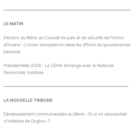
—————————————————————————————
LE MATIN
Election du Bénin au Conseil de paix et de sécurité de l’Union
africaine : L’Union européenne salue les efforts du gouvernemen
béninois
Présidentielle 2026 : La CENA échange avec le National
Democratic Institute
————————————————————————————–
LA NOUVELLE TRIBUNE
Développement communautaire au Bénin : Et si on ressuscitait
«l’initiative de Dogbo» ?