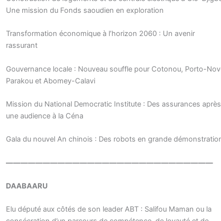
Une mission du Fonds saoudien en exploration
Transformation économique à l’horizon 2060 : Un avenir
rassurant
Gouvernance locale : Nouveau souffle pour Cotonou, Porto-Nov
Parakou et Abomey-Calavi
Mission du National Democratic Institute : Des assurances après
une audience à la Céna
Gala du nouvel An chinois : Des robots en grande démonstratio
————————————————————————————
DAABAARU
Elu député aux côtés de son leader ABT : Salifou Maman ou la