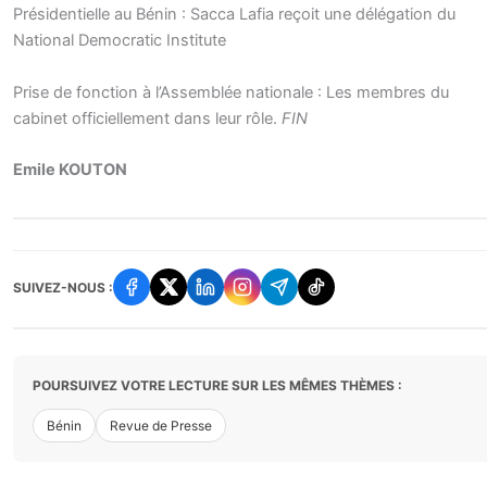
Présidentielle au Bénin : Sacca Lafia reçoit une délégation du
National Democratic Institute
Prise de fonction à l’Assemblée nationale : Les membres du
cabinet officiellement dans leur rôle.
FIN
Emile KOUTON
SUIVEZ-NOUS :
POURSUIVEZ VOTRE LECTURE SUR LES MÊMES THÈMES :
Bénin
Revue de Presse