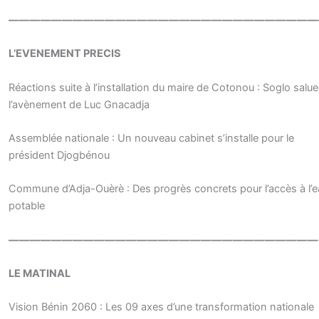
—————————————————————————————
L’EVENEMENT PRECIS
Réactions suite à l’installation du maire de Cotonou : Soglo salue
l’avènement de Luc Gnacadja
Assemblée nationale : Un nouveau cabinet s’installe pour le
président Djogbénou
Commune d’Adja-Ouèrè : Des progrès concrets pour l’accès à l’e
potable
—————————————————————————————
LE MATINAL
Vision Bénin 2060 : Les 09 axes d’une transformation nationale