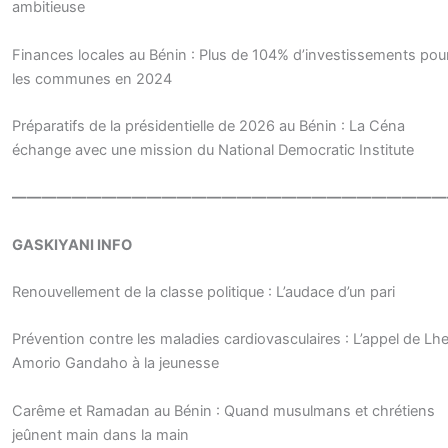
ambitieuse
Finances locales au Bénin : Plus de 104% d’investissements pou
les communes en 2024
Préparatifs de la présidentielle de 2026 au Bénin : La Céna
échange avec une mission du National Democratic Institute
—————————————————————————————
GASKIYANI INFO
Renouvellement de la classe politique : L’audace d’un pari
Prévention contre les maladies cardiovasculaires : L’appel de Lh
Amorio Gandaho à la jeunesse
Carême et Ramadan au Bénin : Quand musulmans et chrétiens
jeûnent main dans la main